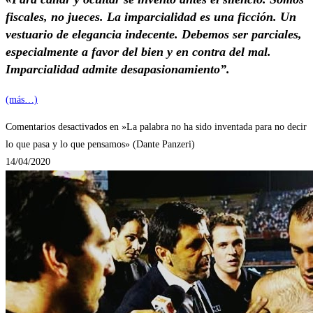
fiscales, no jueces. La imparcialidad es una ficción. Un
vestuario de elegancia indecente. Debemos ser parciales,
especialmente a favor del bien y en contra del mal.
Imparcialidad admite desapasionamiento”.
(más…)
Comentarios desactivados
en »La palabra no ha sido inventada para no decir
lo que pasa y lo que pensamos» (Dante Panzeri)
14/04/2020