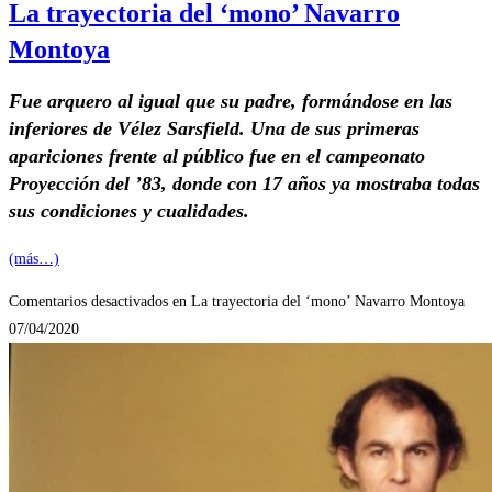
La trayectoria del ‘mono’ Navarro
Montoya
Fue arquero al igual que su padre, formándose en las
inferiores de Vélez Sarsfield. Una de sus primeras
apariciones frente al público fue en el campeonato
Proyección del ’83, donde con 17 años ya mostraba todas
sus condiciones y cualidades.
(más…)
Comentarios desactivados
en La trayectoria del ‘mono’ Navarro Montoya
07/04/2020