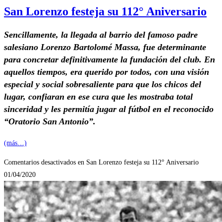
San Lorenzo festeja su 112° Aniversario
Sencillamente, la llegada al barrio del famoso padre
salesiano Lorenzo Bartolomé Massa, fue determinante
para concretar definitivamente la fundación del club. En
aquellos tiempos, era querido por todos, con una visión
especial y social sobresaliente para que los chicos del
lugar, confiaran en ese cura que les mostraba total
sinceridad y les permitía jugar al fútbol en el reconocido
“Oratorio San Antonio”.
(más…)
Comentarios desactivados
en San Lorenzo festeja su 112° Aniversario
01/04/2020