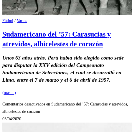
Fútbol
/
Varios
Sudamericano del ’57: Carasucias y
atrevidos, albicelestes de corazón
Unos 63 años atrás, Perú había sido elegido como sede
para disputar la XXV edición del Campeonato
Sudamericano de Selecciones, el cual se desarrolló en
Lima, entre el 7 de marzo y el 6 de abril de 1957.
(más…)
Comentarios desactivados
en Sudamericano del ’57: Carasucias y atrevidos,
albicelestes de corazón
03/04/2020