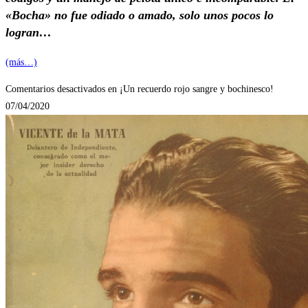
«Bocha» no fue odiado o amado, solo unos pocos lo
logran…
(más…)
Comentarios desactivados
en ¡Un recuerdo rojo sangre y bochinesco!
07/04/2020