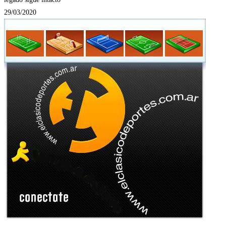
29/03/2020