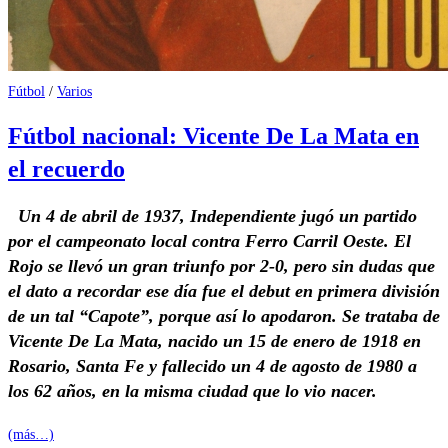
Fútbol
/
Varios
Fútbol nacional: Vicente De La Mata en
el recuerdo
Un 4 de abril de 1937, Independiente jugó un partido
por el campeonato local contra Ferro Carril Oeste. El
Rojo se llevó un gran triunfo por 2-0, pero sin dudas que
el dato a recordar ese día fue el debut en primera división
de un tal “Capote”, porque así lo apodaron. Se trataba de
Vicente De La Mata, nacido un 15 de enero de 1918 en
Rosario, Santa Fe y fallecido un 4 de agosto de 1980 a
los 62 años, en la misma ciudad que lo vio nacer.
(más…)