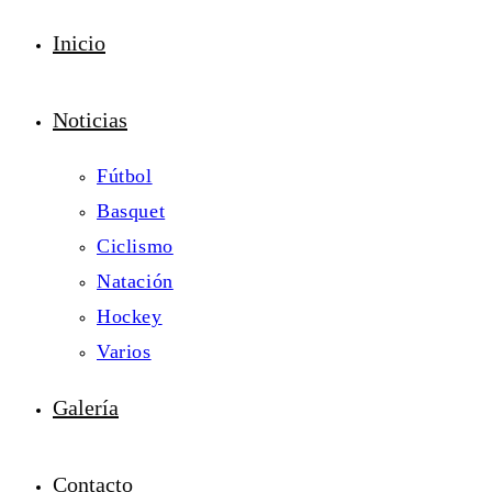
Inicio
Noticias
Fútbol
Basquet
Ciclismo
Natación
Hockey
Varios
Galería
Contacto