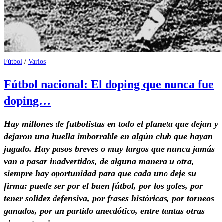
Fútbol
/
Varios
Fútbol nacional: El doping que nunca fue
doping…
Hay millones de futbolistas en todo el planeta que dejan y
dejaron una huella imborrable en algún club que hayan
jugado. Hay pasos breves o muy largos que nunca jamás
van a pasar inadvertidos, de alguna manera u otra,
siempre hay oportunidad para que cada uno deje su
firma: puede ser por el buen fútbol, por los goles, por
tener solidez defensiva, por frases históricas, por torneos
ganados, por un partido anecdótico, entre tantas otras