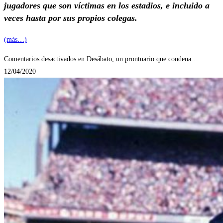
jugadores que son víctimas en los estadios, e incluido a
veces hasta por sus propios colegas.
(más…)
Comentarios desactivados
en Desábato, un prontuario que condena…
12/04/2020