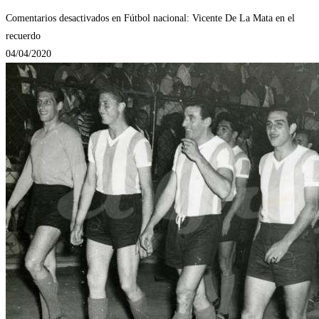
Comentarios desactivados
en Fútbol nacional: Vicente De La Mata en el
recuerdo
04/04/2020