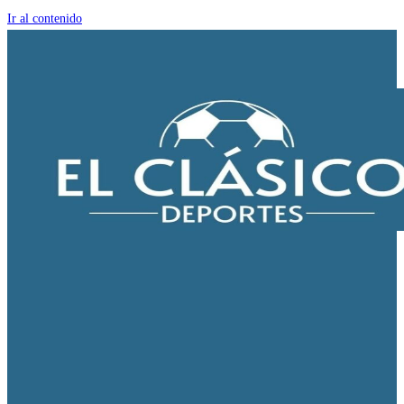
Ir al contenido