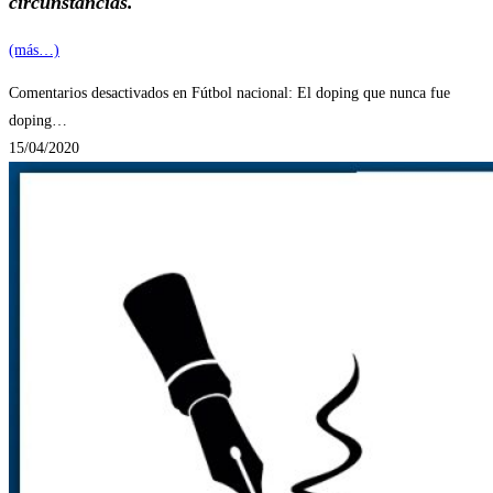
circunstancias.
(más…)
Comentarios desactivados
en Fútbol nacional: El doping que nunca fue
doping…
15/04/2020