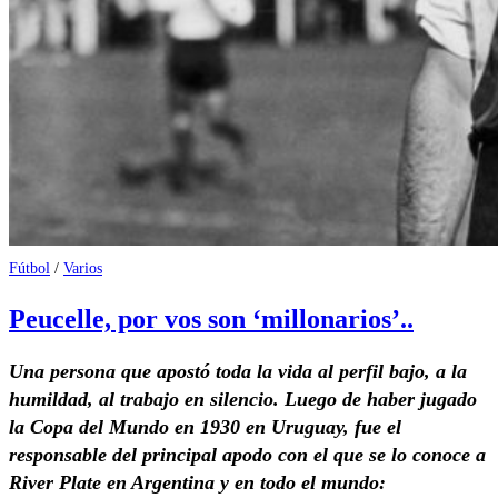
Fútbol
/
Varios
Peucelle, por vos son ‘millonarios’..
Una persona que apostó toda la vida al perfil bajo, a la
humildad, al trabajo en silencio. Luego de haber jugado
la Copa del Mundo en 1930 en Uruguay, fue el
responsable del principal apodo con el que se lo conoce a
River Plate en Argentina y en todo el mundo: