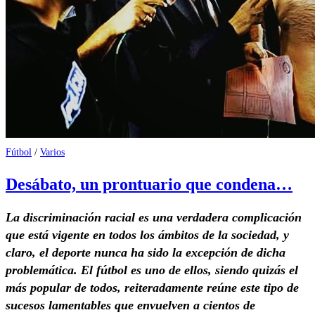
Fútbol
/
Varios
Desábato, un prontuario que condena…
La discriminación racial es una verdadera complicación
que está vigente en todos los ámbitos de la sociedad, y
claro, el deporte nunca ha sido la excepción de dicha
problemática. El fútbol es uno de ellos, siendo quizás el
más popular de todos, reiteradamente reúne este tipo de
sucesos lamentables que envuelven a cientos de