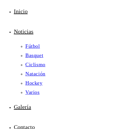
Inicio
Noticias
Fútbol
Basquet
Ciclismo
Natación
Hockey
Varios
Galería
Contacto