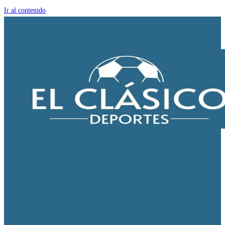
Ir al contenido