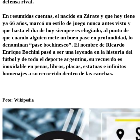
defensa rival.
En resumidas cuentas, el nacido en Zárate y que hoy tiene
ya 66 años, marcó un estilo de juego nunca antes visto y
que hasta el día de hoy siempre es elogiado, al punto de
que cuando alguien mete un buen pase en profundidad, lo
denominan “pase bochinesco”. El nombre de Ricardo
Enrique Bochini pasó a ser una leyenda en la historia del
fútbol y de todo el deporte argentino, su recuerdo es
inoxidable en peñas, libros, placas, estatuas e infinitos
homenajes a su recorrido dentro de las canchas.
Foto: Wikipedia