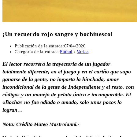
¡Un recuerdo rojo sangre y bochinesco!
Publicación de la entrada:
07/04/2020
Categoría de la entrada:
Fútbol
/
Varios
El lector recorrerá la trayectoria de un jugador
totalmente diferente, en el juego y en el cariño que supo
ganarse de la gente, no importa la hinchada, amor
incondicional de la gente de Independiente y el resto, con
códigos y un manejo de pelota único e incomparable. El
«Bocha» no fue odiado o amado, solo unos pocos lo
logran…
Nota: Crédito Mateo Mastroianni.-