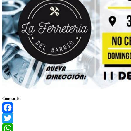
Compartir:
Facebook
Twitter