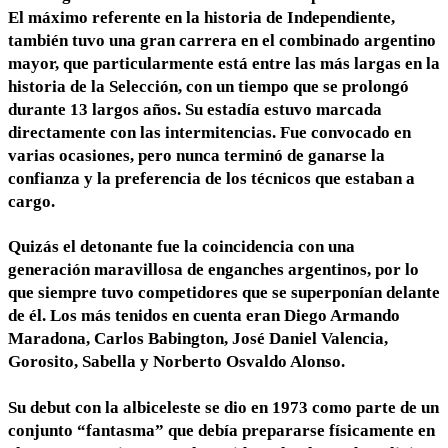
El máximo referente en la historia de Independiente,
también tuvo una gran carrera en el combinado argentino
mayor, que particularmente está entre las más largas en la
historia de la Selección, con un tiempo que se prolongó
durante 13 largos años. Su estadía estuvo marcada
directamente con las intermitencias. Fue convocado en
varias ocasiones, pero nunca terminó de ganarse la
confianza y la preferencia de los técnicos que estaban a
cargo.
Quizás el detonante fue la coincidencia con una
generación maravillosa de
enganches argentinos, por lo
que siempre tuvo competidores que se
superponían delante
de él. Los más tenidos en cuenta eran Diego Armando
Maradona, Carlos Babington, José Daniel Valencia,
Gorosito, Sabella y Norberto Osvaldo Alonso.
Su debut con la albiceleste se dio en 1973 como parte de un
conjunto “fantasma” que debía prepararse físicamente en