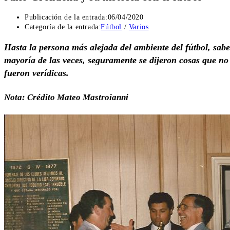
Publicación de la entrada:
06/04/2020
Categoría de la entrada:
Fútbol
/
Varios
Hasta la persona más alejada del ambiente del fútbol, sabe
mayoría de las veces, seguramente se dijeron cosas que no 
fueron verídicas.
Nota: Crédito Mateo Mastroianni