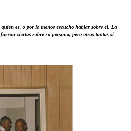
 quién es, o por lo menos escucho hablar sobre él. La
fueron ciertas sobre su persona, pero otras tantas si