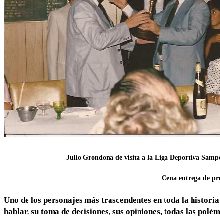
Julio Grondona de visita a la Liga Deportiva Sampe
Cena entrega de pr
Uno de los personajes más trascendentes en toda la historia
hablar, su toma de decisiones, sus opiniones, todas las polé