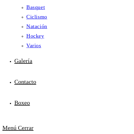
Basquet
Ciclismo
Natación
Hockey
Varios
Galería
Contacto
Boxeo
Menú
Cerrar