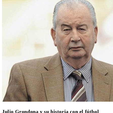
Julio Grondona y su historia con el fútbol