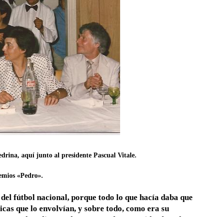
drina, aquí junto al presidente Pascual Vitale.
emios «Pedro».
 del fútbol nacional, porque todo lo que hacía daba que
micas que lo envolvían, y sobre todo, como era su