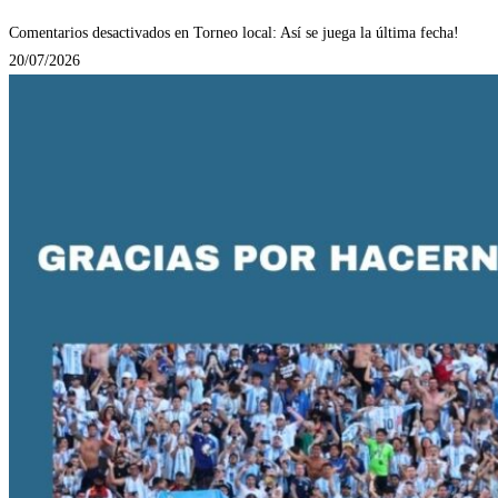
Comentarios desactivados
en Torneo local: Así se juega la última fecha!
20/07/2026