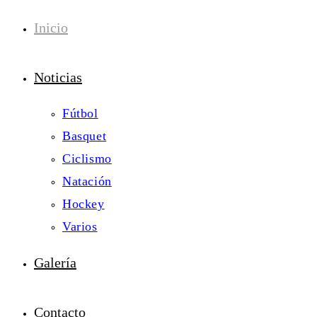
Inicio
Noticias
Fútbol
Basquet
Ciclismo
Natación
Hockey
Varios
Galería
Contacto