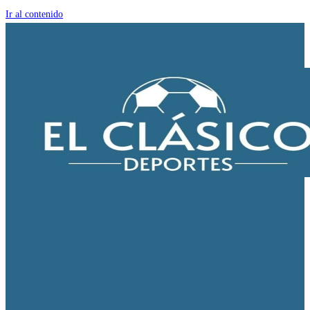
Ir al contenido