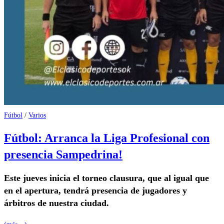
Fútbol
/
Varios
Fútbol: Arranca la Liga Profesional con
presencia Sampedrina!
Este jueves inicia el torneo clausura, que al igual que
en el apertura, tendrá presencia de jugadores y
árbitros de nuestra ciudad.