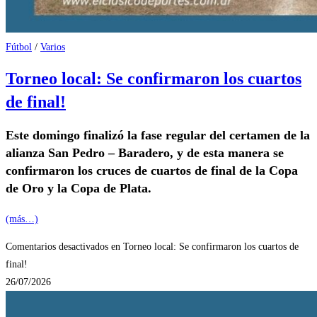
Fútbol
/
Varios
Torneo local: Se confirmaron los cuartos
de final!
Este domingo finalizó la fase regular del certamen de la
alianza San Pedro – Baradero, y de esta manera se
confirmaron los cruces de cuartos de final de la Copa
de Oro y la Copa de Plata.
(más…)
Comentarios desactivados
en Torneo local: Se confirmaron los cuartos de
final!
26/07/2026