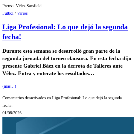
Prensa: Vélez Sarsfield.
Fútbol
/
Varios
Liga Profesional: Lo que dejó la segunda
fecha!
Durante esta semana se desarrolló gran parte de la
segunda jornada del torneo clausura. En esta fecha dijo
presente Gabriel Báez en la derrota de Talleres ante
Vélez. Entra y enterate los resultados…
(más…)
Comentarios desactivados
en Liga Profesional: Lo que dejó la segunda
fecha!
01/08/2026