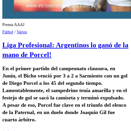
Prensa AAAJ
Fútbol
/
Varios
Liga Profesional: Argentinos lo ganó de la
mano de Porcel!
En el primer partido del campeonato clausura, en
Junín, el Bicho venció por 3 a 2 a Sarmiento con un gol
de Diego Porcel a los 45 del segundo tiempo.
Lamentablemente, el sampedrino tenía amarilla y en el
festejo de gol se sacó la camiseta y terminó expulsado.
A pesar de eso, Porcel fue clave en el triunfo del elenco
de la Paternal, en un duelo donde Joaquín Gil fue
cuarto árbitro.