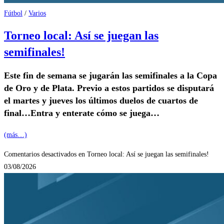
Fútbol
/
Varios
Torneo local: Así se juegan las
semifinales!
Este fin de semana se jugarán las semifinales a la Copa
de Oro y de Plata. Previo a estos partidos se disputará
el martes y jueves los últimos duelos de cuartos de
final…Entra y enterate cómo se juega…
(más…)
Comentarios desactivados
en Torneo local: Así se juegan las semifinales!
03/08/2026