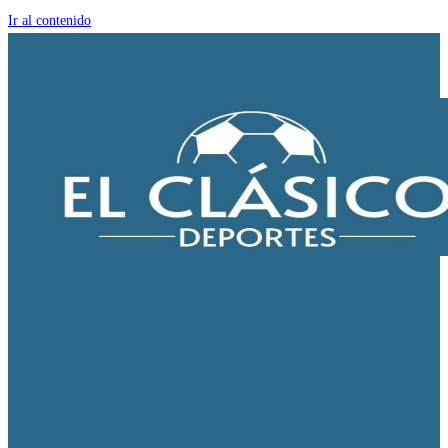
Ir al contenido