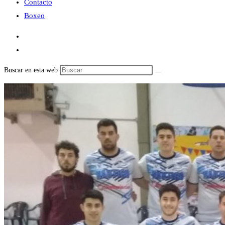
Contacto
Boxeo
Buscar en esta web