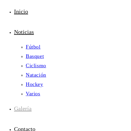
Inicio
Noticias
Fútbol
Basquet
Ciclismo
Natación
Hockey
Varios
Galería
Contacto