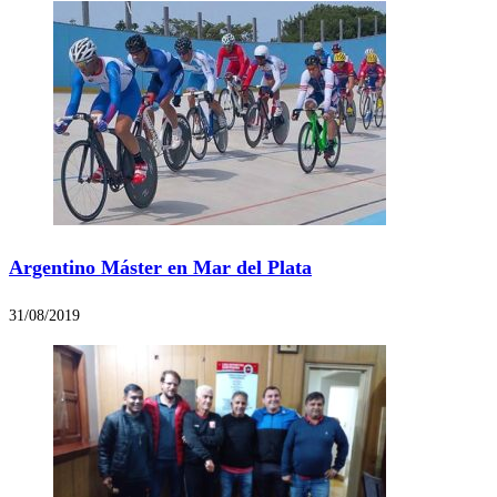
Argentino Máster en Mar del Plata
31/08/2019