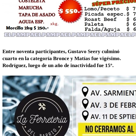
Entre noventa participantes, Gustavo Seery culminó
cuarto en la categoría Bronce y Matías fue vigésimo.
Rodríguez, luego de un año de inactividad fue 15º.