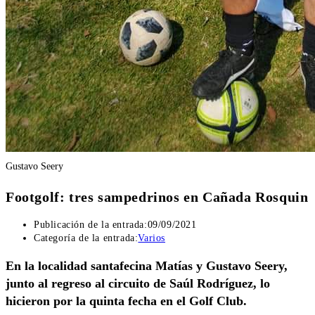
Gustavo Seery
Footgolf: tres sampedrinos en Cañada Rosquin
Publicación de la entrada:
09/09/2021
Categoría de la entrada:
Varios
En la localidad santafecina Matías y Gustavo Seery,
junto al regreso al circuito de Saúl Rodríguez, lo
hicieron por la quinta fecha en el Golf Club.