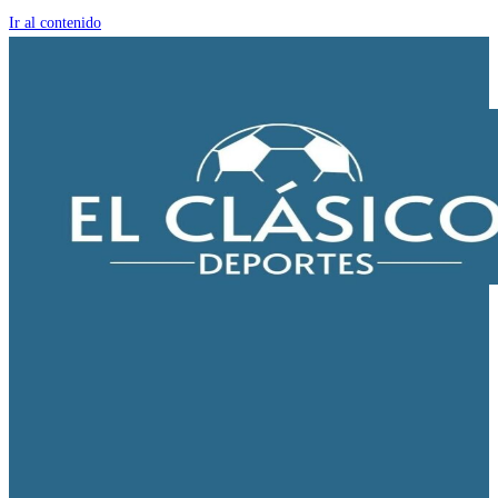
Ir al contenido