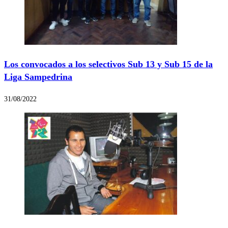
Los convocados a los selectivos Sub 13 y Sub 15 de la
Liga Sampedrina
31/08/2022