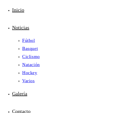
Inicio
Noticias
Fútbol
Basquet
Ciclismo
Natación
Hockey
Varios
Galería
Contacto