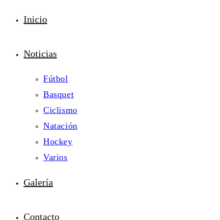
Inicio
Noticias
Fútbol
Basquet
Ciclismo
Natación
Hockey
Varios
Galería
Contacto