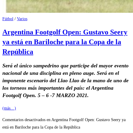
Fútbol
/
Varios
Argentina Footgolf Open: Gustavo Seery
ya está en Bariloche para la Copa de la
República
Será el único sampedrino que participe del mayor evento
nacional de una disciplina en pleno auge. Será en el
imponente escenario del Llao Llao de la mano de uno de
los torneos más importantes del país: el Argentina
Footgolf Open. 5 – 6 -7 MARZO 2021.
(más…)
Comentarios desactivados
en Argentina Footgolf Open: Gustavo Seery ya
está en Bariloche para la Copa de la República