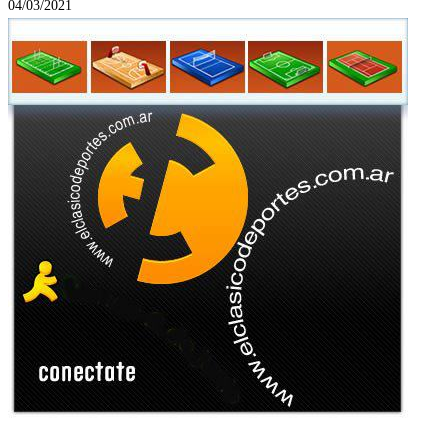
04/03/2021