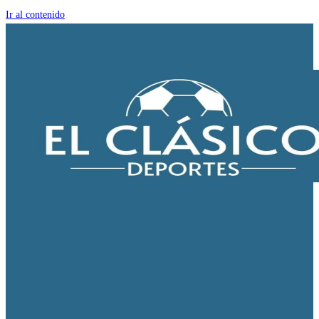
Ir al contenido