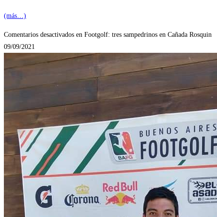
(más…)
Comentarios desactivados
en Footgolf: tres sampedrinos en Cañada Rosquin
09/09/2021