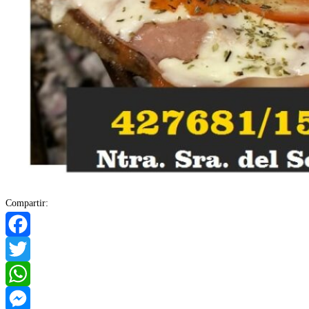
Compartir:
Facebook
Twitter
WhatsApp