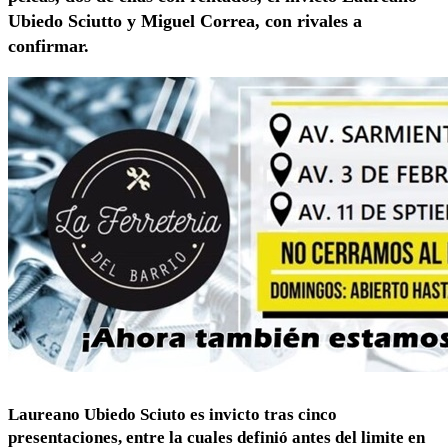
Ubiedo Sciutto y Miguel Correa, con rivales a
confirmar.
Laureano Ubiedo Sciuto es invicto tras cinco
presentaciones, entre la cuales definió antes del limite en