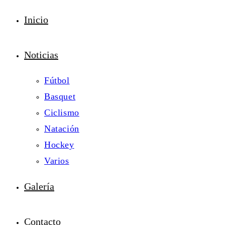
Inicio
Noticias
Fútbol
Basquet
Ciclismo
Natación
Hockey
Varios
Galería
Contacto