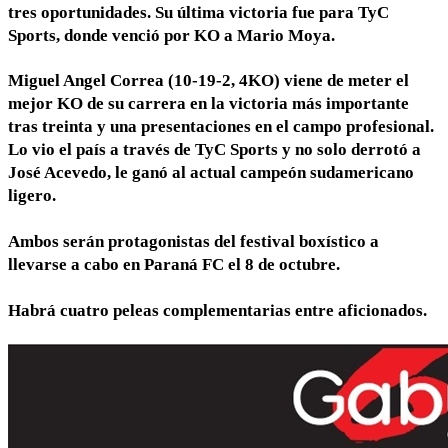
tres oportunidades. Su última victoria fue para TyC
Sports, donde venció por KO a Mario Moya.
Miguel Angel Correa (10-19-2, 4KO) viene de meter el
mejor KO de su carrera en la victoria más importante
tras treinta y una presentaciones en el campo profesional.
Lo vio el país a través de TyC Sports y no solo derrotó a
José Acevedo, le ganó al actual campeón sudamericano
ligero.
Ambos serán protagonistas del festival boxístico a
llevarse a cabo en Paraná FC el 8 de octubre.
Habrá cuatro peleas complementarias entre aficionados.