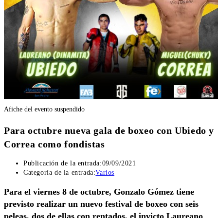
Afiche del evento suspendido
Para octubre nueva gala de boxeo con Ubiedo y
Correa como fondistas
Publicación de la entrada:
09/09/2021
Categoría de la entrada:
Varios
Para el viernes 8 de octubre, Gonzalo Gómez tiene
previsto realizar un nuevo festival de boxeo con seis
peleas, dos de ellas con rentados, el invicto Laureano