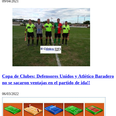
09/04/2021
Copa de Clubes: Defensores Unidos y Atlético Baradero
no se sacaron ventajas en el partido de ida!!
06/03/2022