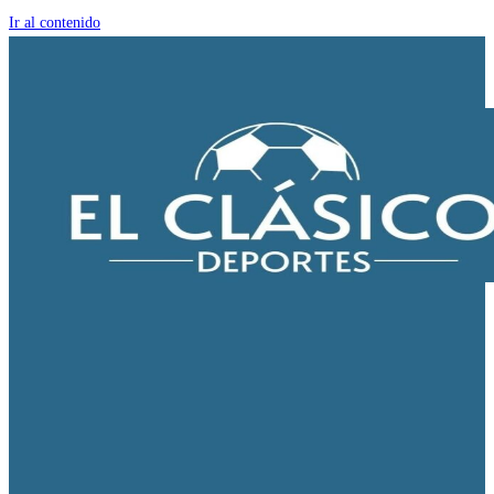
Ir al contenido