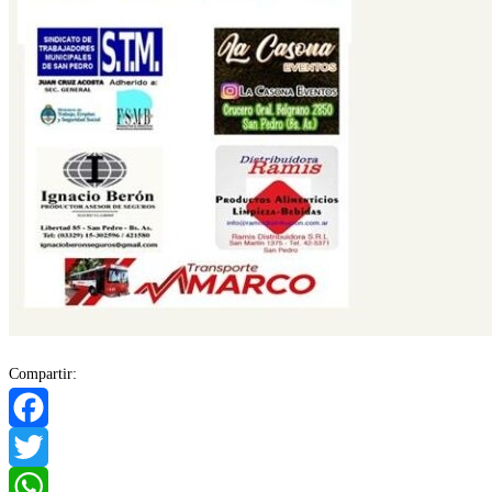
Compartir:
Facebook
Twitter