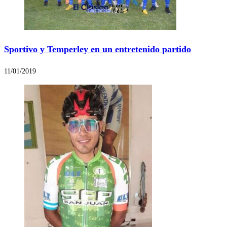
Sportivo y Temperley en un entretenido partido
11/01/2019