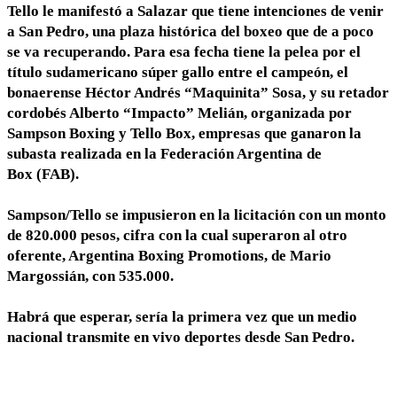
Tello le manifestó a Salazar que tiene intenciones de venir
a San Pedro, una plaza histórica del boxeo que de a poco
se va recuperando. Para esa fecha tiene la pelea por el
título sudamericano súper gallo entre el campeón, el
bonaerense Héctor Andrés “Maquinita” Sosa, y su retador
cordobés Alberto “Impacto” Melián, organizada por
Sampson Boxing y Tello Box, empresas que ganaron la
subasta realizada en la Federación Argentina de
Box (FAB).
Sampson/Tello se impusieron en la licitación con un monto
de 820.000 pesos, cifra con la cual superaron al otro
oferente, Argentina Boxing Promotions, de Mario
Margossián, con 535.000.
Habrá que esperar, sería la primera vez que un medio
nacional transmite en vivo deportes desde San Pedro.