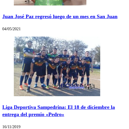
Juan José Paz regresó luego de un mes en San Juan
04/05/2021
Liga Deportiva Sampedrina: El 18 de diciembre la
entrega del premio «Pedro»
16/11/2019