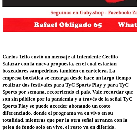
Carlos Tello envió un mensaje al Intendente Cecilio
Salazar con la nueva propuesta, en el cual estarían
boxeadores sampedrinos también en cartelera. La
empresa boxística se encarga desde hace un largo tiempo
realizar dos festivales para TyC Sports Play y para TyC
Sports por semana, recorriendo el país. Vale recordar que
son sin público por la pandemia y a través de la señal TyC
Sports Play se puede acceder abonando un costo
diferenciado, donde el programa va en vivo en su
totalidad, mientras que por la otra señal arranca con la
pelea de fondo solo en vivo, el resto va en diferido.