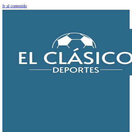
Ir al contenido