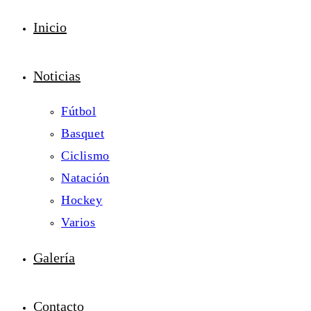
Inicio
Noticias
Fútbol
Basquet
Ciclismo
Natación
Hockey
Varios
Galería
Contacto