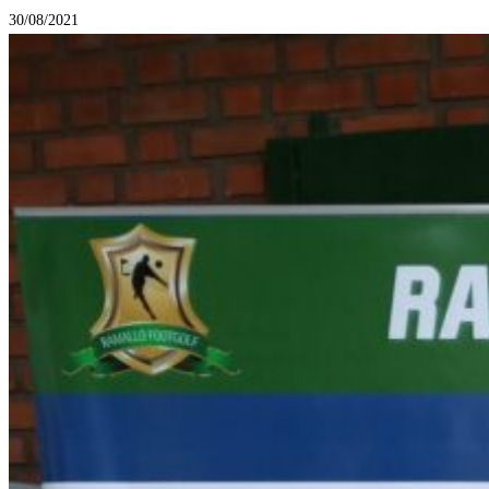
30/08/2021