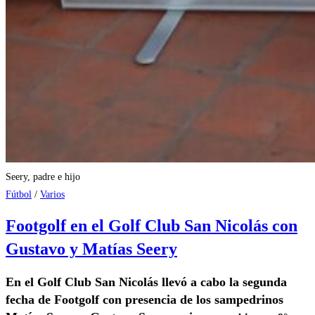
Seery, padre e hijo
Fútbol
/
Varios
Footgolf en el Golf Club San Nicolás con
Gustavo y Matías Seery
En el Golf Club San Nicolás llevó a cabo la segunda
fecha de Footgolf con presencia de los sampedrinos