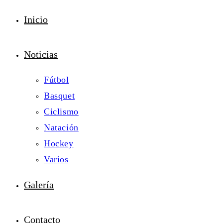
Inicio
Noticias
Fútbol
Basquet
Ciclismo
Natación
Hockey
Varios
Galería
Contacto