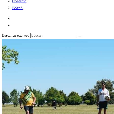
Contacto
Boxeo
Buscar en esta web