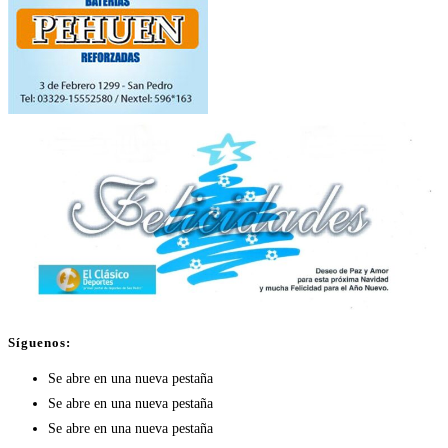
Síguenos:
Se abre en una nueva pestaña
Se abre en una nueva pestaña
Se abre en una nueva pestaña