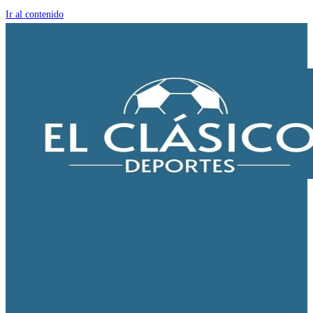
Ir al contenido