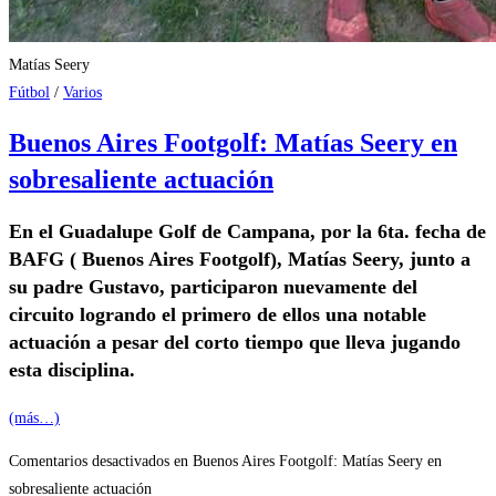
Matías Seery
Fútbol
/
Varios
Buenos Aires Footgolf: Matías Seery en
sobresaliente actuación
En el Guadalupe Golf de Campana, por la 6ta. fecha de
BAFG ( Buenos Aires Footgolf), Matías Seery, junto a
su padre Gustavo, participaron nuevamente del
circuito logrando el primero de ellos una notable
actuación a pesar del corto tiempo que lleva jugando
esta disciplina.
(más…)
Comentarios desactivados
en Buenos Aires Footgolf: Matías Seery en
sobresaliente actuación