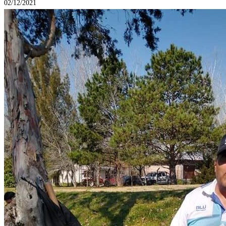
02/12/2021