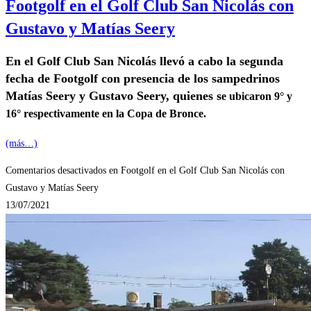
Footgolf en el Golf Club San Nicolás con
Gustavo y Matías Seery
En el Golf Club San Nicolás llevó a cabo la segunda
fecha de Footgolf con presencia de los sampedrinos
Matías Seery y Gustavo Seery, quienes s
e ubicaron 9° y
16° respectivamente en la Copa de Bronce.
(más…)
Comentarios desactivados
en Footgolf en el Golf Club San Nicolás con
Gustavo y Matías Seery
13/07/2021