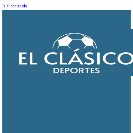
Ir al contenido