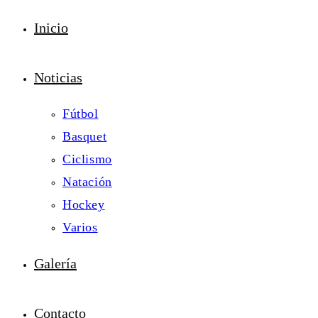
Inicio
Noticias
Fútbol
Basquet
Ciclismo
Natación
Hockey
Varios
Galería
Contacto