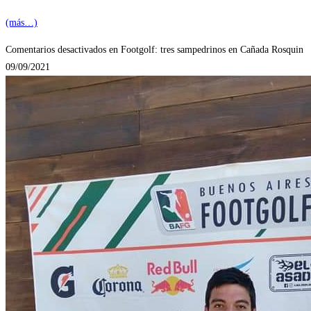
(más…)
Comentarios desactivados
en Footgolf: tres sampedrinos en Cañada Rosquin
09/09/2021