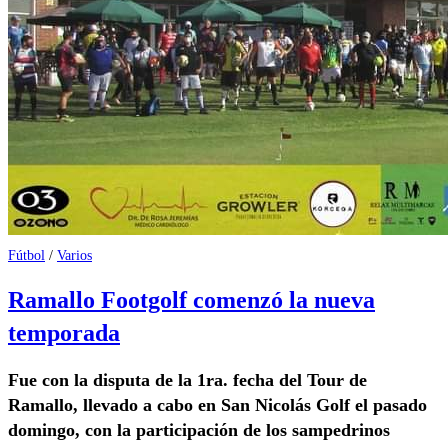
Fútbol
/
Varios
Ramallo Footgolf comenzó la nueva
temporada
Fue con la disputa de la 1ra. fecha del Tour de
Ramallo, llevado a cabo en San Nicolás Golf el pasado
domingo, con la participación de los sampedrinos