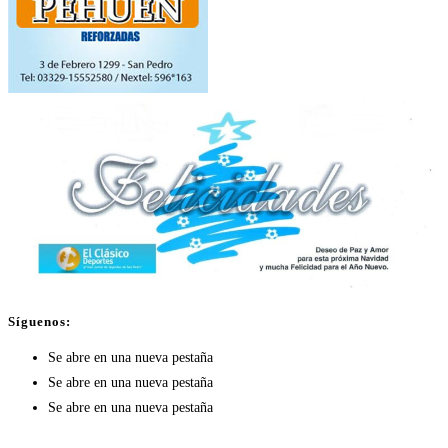
Síguenos:
Se abre en una nueva pestaña
Se abre en una nueva pestaña
Se abre en una nueva pestaña