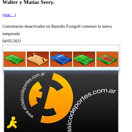
Walter y Matías Seery.
(más…)
Comentarios desactivados
en Ramallo Footgolf comenzó la nueva
temporada
04/05/2021