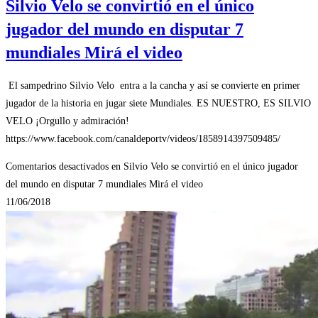
Silvio Velo se convirtió en el único
jugador del mundo en disputar 7
mundiales Mirá el video
El sampedrino Silvio Velo entra a la cancha y así se convierte en primer
jugador de la historia en jugar siete Mundiales. ES NUESTRO, ES SILVIO
VELO ¡Orgullo y admiración!
https://www.facebook.com/canaldeportv/videos/1858914397509485/
Comentarios desactivados
en Silvio Velo se convirtió en el único jugador
del mundo en disputar 7 mundiales Mirá el video
11/06/2018