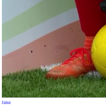
Fútbol