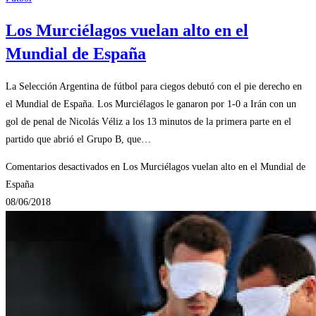
Los Murciélagos vuelan alto en el
Mundial de España
La Selección Argentina de fútbol para ciegos debutó con el pie derecho en
el Mundial de España. Los Murciélagos le ganaron por 1-0 a Irán con un
gol de penal de Nicolás Véliz a los 13 minutos de la primera parte en el
partido que abrió el Grupo B, que…
Comentarios desactivados
en Los Murciélagos vuelan alto en el Mundial de
España
08/06/2018