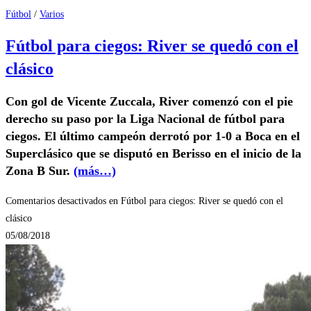
Fútbol
/
Varios
Fútbol para ciegos: River se quedó con el
clásico
Con gol de Vicente Zuccala, River comenzó con el pie
derecho su paso por la Liga Nacional de fútbol para
ciegos. El último campeón derrotó por 1-0 a Boca en el
Superclásico que se disputó en Berisso en el inicio de la
Zona B Sur.
(más…)
Comentarios desactivados
en Fútbol para ciegos: River se quedó con el
clásico
05/08/2018