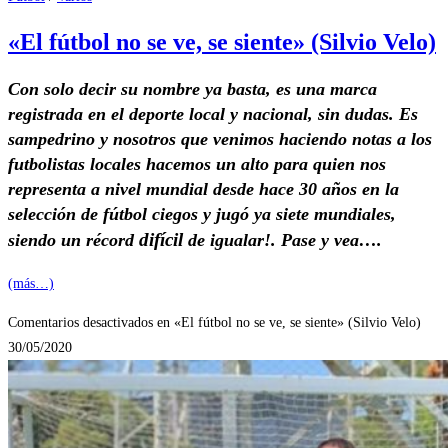
«El fútbol no se ve, se siente» (Silvio Velo)
Con solo decir su nombre ya basta, es una marca
registrada en el deporte local y nacional, sin dudas. Es
sampedrino y nosotros que venimos haciendo notas a los
futbolistas locales hacemos un alto para quien nos
representa a nivel mundial desde hace 30 años en la
selección de fútbol ciegos y jugó ya siete mundiales,
difícil
siendo un récord
de igualar!. Pase y vea….
(más…)
Comentarios desactivados
en «El fútbol no se ve, se siente» (Silvio Velo)
30/05/2020