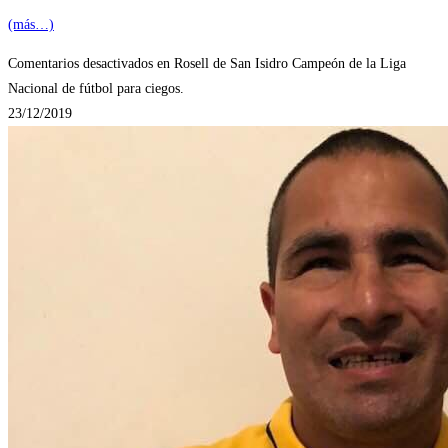
(más…)
Comentarios desactivados
en Rosell de San Isidro Campeón de la Liga
Nacional de fútbol para ciegos.
23/12/2019