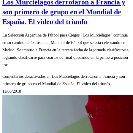
Los Murciélagos derrotaron a Francia y
son primero de grupo en el Mundial de
España. El video del triunfo
La Selección Argentina de Fútbol para Ciegos "Los Murciélagos" continúa
en su camino de éxitos en el Mundial de Fútbol que se está celebrando en
Madrid. Se impuso a Francia en la tercera fecha de la jornada clasificatoria,
logrando clasificarse para cuartos de final quedando en la primera posición
tras…
Comentarios desactivados
en Los Murciélagos derrotaron a Francia y son
primero de grupo en el Mundial de España. El video del triunfo
11/06/2018