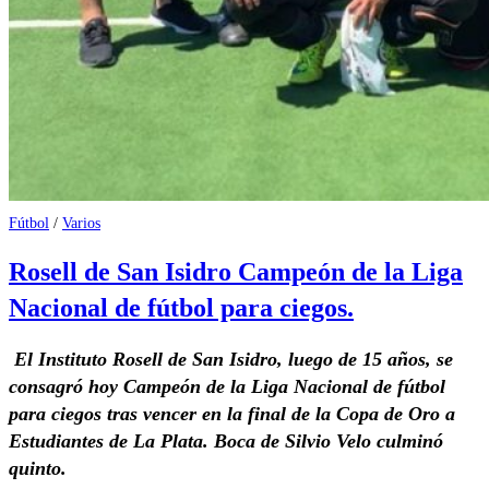
Fútbol
/
Varios
Rosell de San Isidro Campeón de la Liga
Nacional de fútbol para ciegos.
El Instituto Rosell de San Isidro, luego de 15 años, se
consagró hoy Campeón de la Liga Nacional de fútbol
para ciegos tras vencer en la final de la Copa de Oro a
Estudiantes de La Plata. Boca de Silvio Velo culminó
quinto.