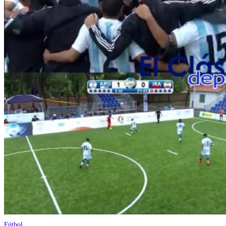
Fútbol