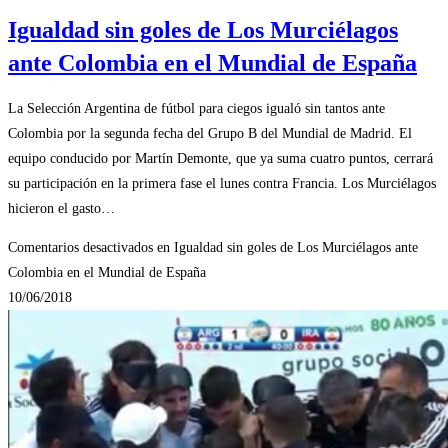
Igualdad sin goles de Los Murciélagos
ante Colombia en el Mundial de España
La Selección Argentina de fútbol para ciegos igualó sin tantos ante
Colombia por la segunda fecha del Grupo B del Mundial de Madrid. El
equipo conducido por Martín Demonte, que ya suma cuatro puntos, cerrará
su participación en la primera fase el lunes contra Francia. Los Murciélagos
hicieron el gasto…
Comentarios desactivados
en Igualdad sin goles de Los Murciélagos ante
Colombia en el Mundial de España
10/06/2018