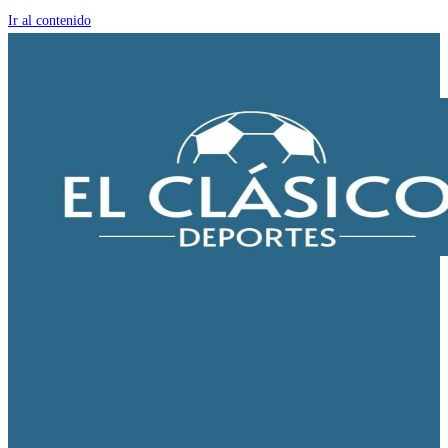
Ir al contenido