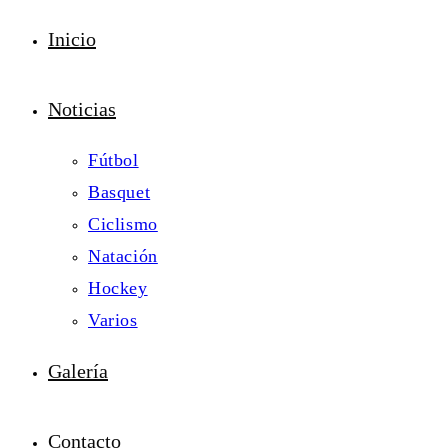
Inicio
Noticias
Fútbol
Basquet
Ciclismo
Natación
Hockey
Varios
Galería
Contacto