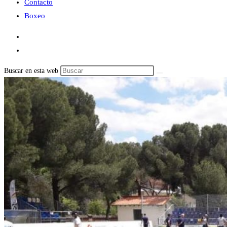
Contacto
Boxeo
Buscar en esta web