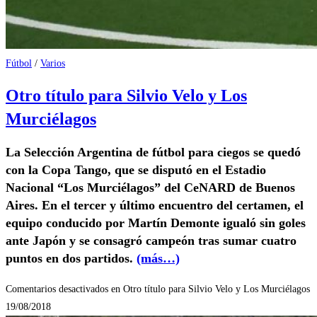
Fútbol
/
Varios
Otro título para Silvio Velo y Los
Murciélagos
La Selección Argentina de fútbol para ciegos se quedó
con la Copa Tango, que se disputó en el Estadio
Nacional “Los Murciélagos” del CeNARD de Buenos
Aires. En el tercer y último encuentro del certamen, el
equipo conducido por Martín Demonte igualó sin goles
ante Japón y se consagró campeón tras sumar cuatro
puntos en dos partidos.
(más…)
Comentarios desactivados
en Otro título para Silvio Velo y Los Murciélagos
19/08/2018