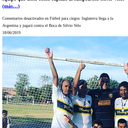
(más…)
Comentarios desactivados
en Fútbol para ciegos: Inglaterra llega a la
Argentina y jugará contra el Boca de Silvio Velo
18/06/2019