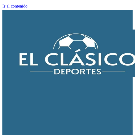
Ir al contenido