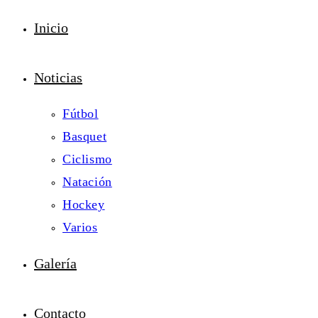
Inicio
Noticias
Fútbol
Basquet
Ciclismo
Natación
Hockey
Varios
Galería
Contacto