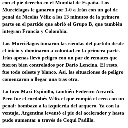
con el pie derecho en el Mundial de España. Los
Murciélagos le ganaron por 1-0 a Irán con un gol de
penal de Nicolás Véliz a los 13 minutos de la primera
parte en el partido que abrió el Grupo B, que también
integran Francia y Colombia.
Los Murciélagos tomaron las riendas del partido desde
el inicio y dominaron a voluntad en la primera parte.
Irán apenas llevó peligro con un par de remates que
fueron bien controlados por Darío Lencina. El resto,
fue todo celeste y blanco. Así, las situaciones de peligro
comenzaron a llegar una tras otra.
Lo tuvo Maxi Espinillo, también Federico Accardi.
Pero fue el cordobés Véliz el que rompió el cero con un
penal: bombazo a la izquierda del arquero. Ya con la
ventaja, Argentina levantó el pie del acelerador y hasta
pudo aumentar a través de Coqui Padilla.