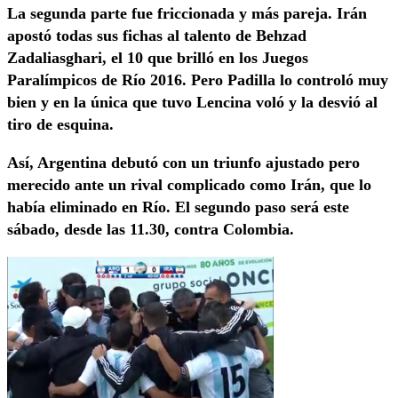
La segunda parte fue friccionada y más pareja. Irán
apostó todas sus fichas al talento de Behzad
Zadaliasghari, el 10 que brilló en los Juegos
Paralímpicos de Río 2016. Pero Padilla lo controló muy
bien y en la única que tuvo Lencina voló y la desvió al
tiro de esquina.
Así, Argentina debutó con un triunfo ajustado pero
merecido ante un rival complicado como Irán, que lo
había eliminado en Río. El segundo paso será este
sábado, desde las 11.30, contra Colombia.