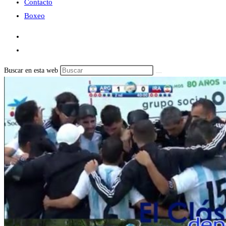
Contacto
Boxeo
Buscar en esta web