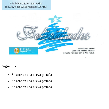
Síguenos:
Se abre en una nueva pestaña
Se abre en una nueva pestaña
Se abre en una nueva pestaña