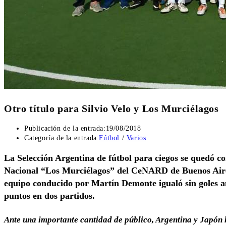
Otro título para Silvio Velo y Los Murciélagos
Publicación de la entrada:
19/08/2018
Categoría de la entrada:
Fútbol
/
Varios
La Selección Argentina de fútbol para ciegos se quedó co
Nacional “Los Murciélagos” del CeNARD de Buenos Aires.
equipo conducido por Martín Demonte igualó sin goles 
puntos en dos partidos.
Ante una importante cantidad de público, Argentina y Japón 