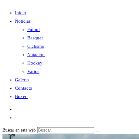
Inicio
Noticias
Fútbol
Basquet
Ciclismo
Natación
Hockey
Varios
Galería
Contacto
Boxeo
Buscar en esta web