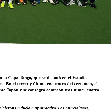
n la Copa Tango, que se disputó en el Estadio
 En el tercer y último encuentro del certamen, el
ante Japón y se consagró campeón tras sumar cuatro
hicieron un duelo muy atractivo. Los Murciélagos,