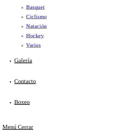
Basquet
Ciclismo
Natación
Hockey
Varios
Galería
Contacto
Boxeo
Menú
Cerrar