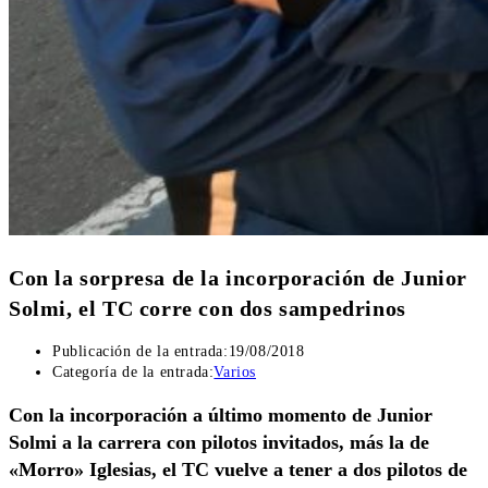
Con la sorpresa de la incorporación de Junior
Solmi, el TC corre con dos sampedrinos
Publicación de la entrada:
19/08/2018
Categoría de la entrada:
Varios
Con la incorporación a último momento de Junior
Solmi a la carrera con pilotos invitados, más la de
«Morro» Iglesias, el TC vuelve a tener a dos pilotos de