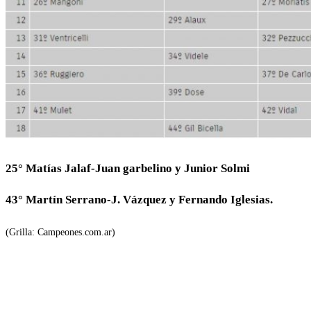
25° Matías Jalaf-Juan garbelino y Junior Solmi
43° Martín Serrano-J. Vázquez y Fernando Iglesias.
(Grilla: Campeones.com.ar)