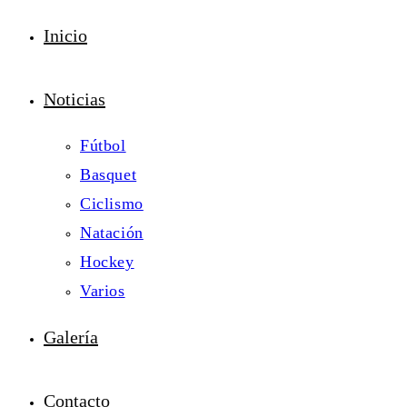
Inicio
Noticias
Fútbol
Basquet
Ciclismo
Natación
Hockey
Varios
Galería
Contacto