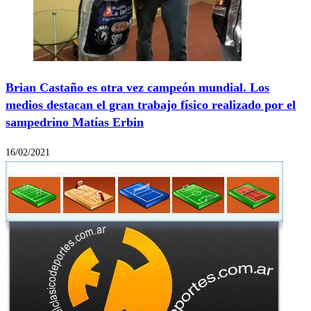
Brian Castaño es otra vez campeón mundial. Los
medios destacan el gran trabajo físico realizado por el
sampedrino Matías Erbin
16/02/2021