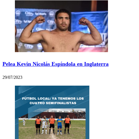
Pelea Kevin Nicolás Espíndola en Inglaterra
29/07/2023