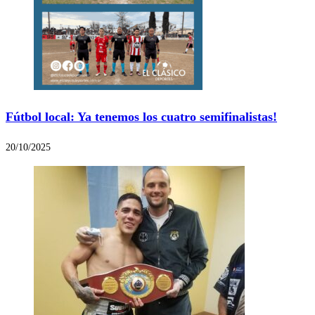
Fútbol local: Ya tenemos los cuatro semifinalistas!
20/10/2025