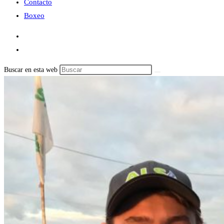
Contacto
Boxeo
Buscar en esta web