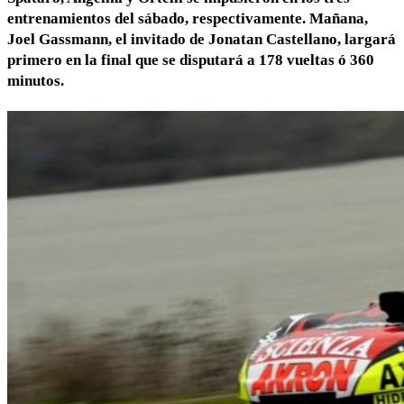
entrenamientos del sábado, respectivamente. Mañana,
Joel Gassmann, el invitado de Jonatan Castellano, largará
primero en la final que se disputará a 178 vueltas ó 360
minutos.