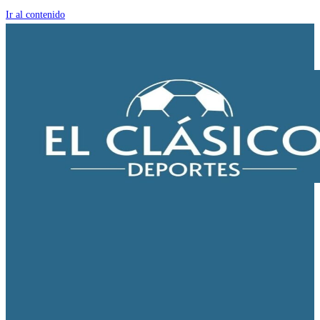
Ir al contenido