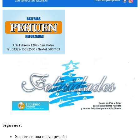
Síguenos:
Se abre en una nueva pestaña