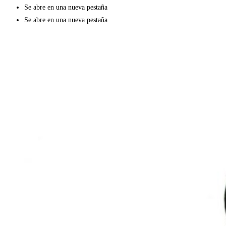
Se abre en una nueva pestaña
Se abre en una nueva pestaña