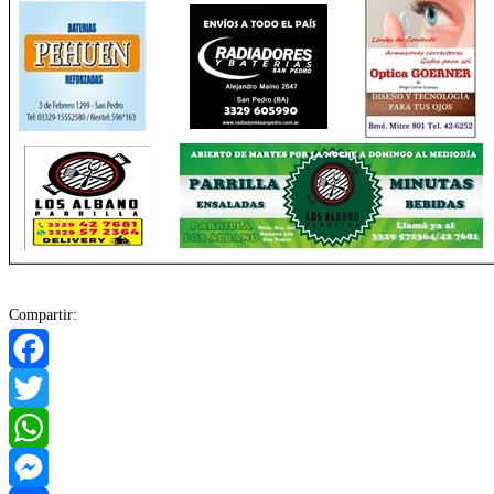
Compartir:
Facebook
Twitter
WhatsApp