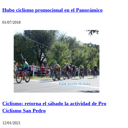
Hubo ciclismo promocional en el Panorámico
01/07/2018
Ciclismo: retorna el sábado la actividad de Pro
Ciclismo San Pedro
12/01/2021