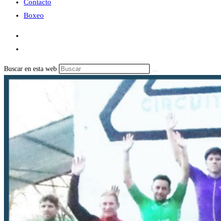
Contacto
Boxeo
Buscar en esta web