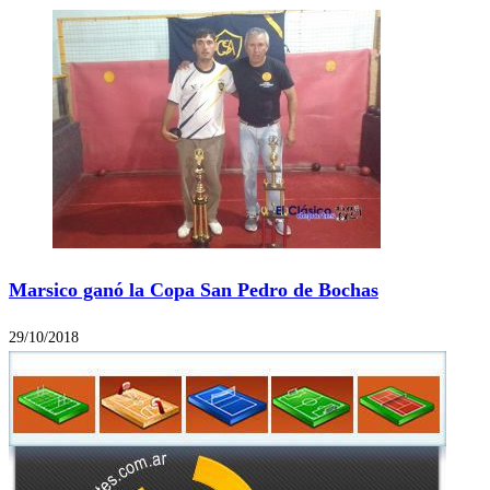
Marsico ganó la Copa San Pedro de Bochas
29/10/2018