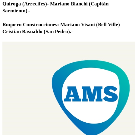
Quiroga (Arrecifes)- Mariano Bianchi (Capitán
Sarmiento).-
Roquero Construcciones: Mariano Visani (Bell Ville)-
Cristian Basualdo (San Pedro).-