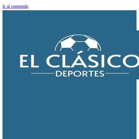
Ir al contenido