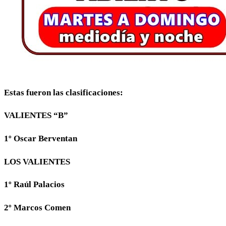
Estas fueron las clasificaciones:
VALIENTES “B”
1º Oscar Berventan
LOS VALIENTES
1º Raúl Palacios
2º Marcos Comen