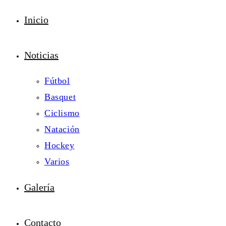
Inicio
Noticias
Fútbol
Basquet
Ciclismo
Natación
Hockey
Varios
Galería
Contacto