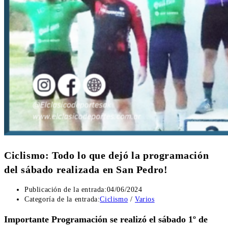
Ciclismo: Todo lo que dejó la programación
del sábado realizada en San Pedro!
Publicación de la entrada:
04/06/2024
Categoría de la entrada:
Ciclismo
/
Varios
Importante Programación se realizó el sábado 1º de