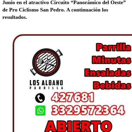
Junio en el atractivo Circuito “Panorámico del Oeste”
de Pro Ciclismo San Pedro. A continuación los
resultados.