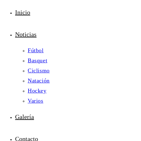
Inicio
Noticias
Fútbol
Basquet
Ciclismo
Natación
Hockey
Varios
Galería
Contacto