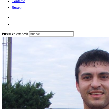
Contacto
Boxeo
Buscar en esta web