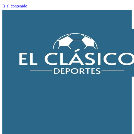
Ir al contenido