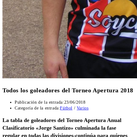
Todos los goleadores del Torneo Apertura 2018
Publicación de la entrada:
23/06/2018
Categoría de la entrada:
Fútbol
/
Varios
La tabla de goleadores del Torneo Apertura Anual
Clasificatorio «Jorge Santizo» culminada la fase
regular en todas las divisiones-continúa para quienes