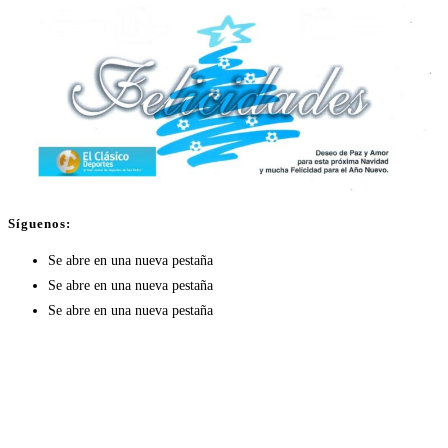
Síguenos:
Se abre en una nueva pestaña
Se abre en una nueva pestaña
Se abre en una nueva pestaña