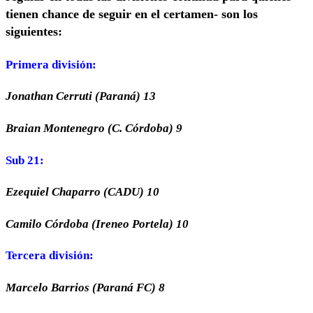
tienen chance de seguir en el certamen- son los
siguientes:
Primera división:
Jonathan Cerruti (Paraná) 13
Braian Montenegro (C. Córdoba) 9
Sub 21:
Ezequiel Chaparro (CADU) 10
Camilo Córdoba (Ireneo Portela) 10
Tercera división:
Marcelo Barrios (Paraná FC) 8