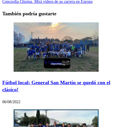
Concordia Chiajna. Mirá videos de su carrera en Europa
También podría gustarte
Fútbol local: General San Martín se quedó con el
clásico!
06/08/2022