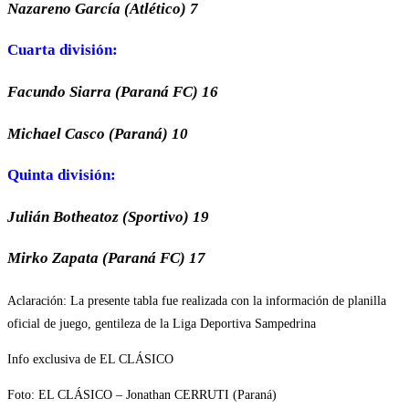
Nazareno García (Atlético) 7
Cuarta división:
Facundo Siarra (Paraná FC) 16
Michael Casco (Paraná) 10
Quinta división:
Julián Botheatoz (Sportivo) 19
Mirko Zapata (Paraná FC) 17
Aclaración: La presente tabla fue realizada con la información de planilla
oficial de juego, gentileza de la Liga Deportiva Sampedrina
Info exclusiva de EL CLÁSICO
Foto: EL CLÁSICO – Jonathan CERRUTI (Paraná)