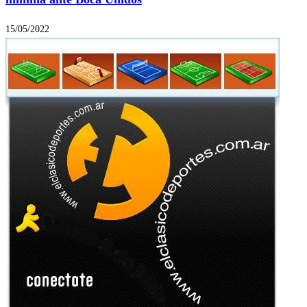
15/05/2022