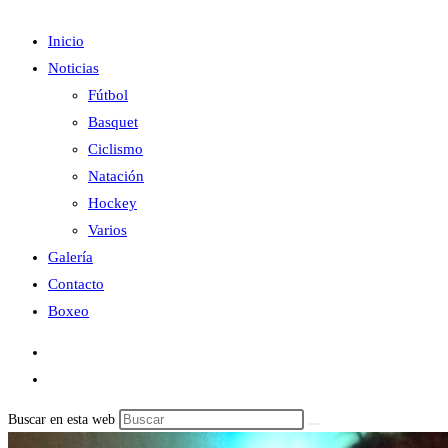
Inicio
Noticias
Fútbol
Basquet
Ciclismo
Natación
Hockey
Varios
Galería
Contacto
Boxeo
Buscar en esta web