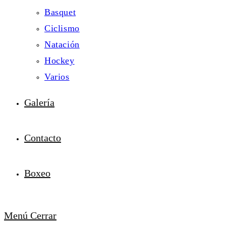
Basquet
Ciclismo
Natación
Hockey
Varios
Galería
Contacto
Boxeo
Menú
Cerrar