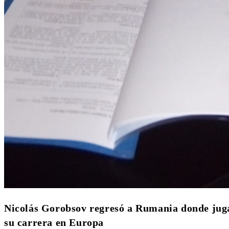
Nicolás Gorobsov regresó a Rumania donde juga
su carrera en Europa