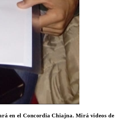
rá en el Concordia Chiajna. Mirá videos de