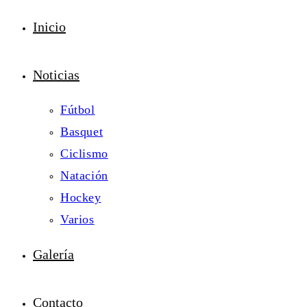
Inicio
Noticias
Fútbol
Basquet
Ciclismo
Natación
Hockey
Varios
Galería
Contacto