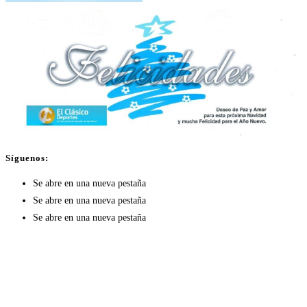
Síguenos:
Se abre en una nueva pestaña
Se abre en una nueva pestaña
Se abre en una nueva pestaña