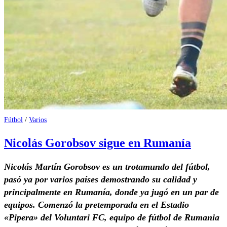
Fútbol
/
Varios
Nicolás Gorobsov sigue en Rumanía
Nicolás Martín Gorobsov es un trotamundo del fútbol,
pasó ya por varios países demostrando su calidad y
principalmente en Rumanía, donde ya jugó en un par de
equipos. Comenzó la pretemporada en el Estadio
«Pipera» del Voluntari FC, equipo de fútbol de Rumania