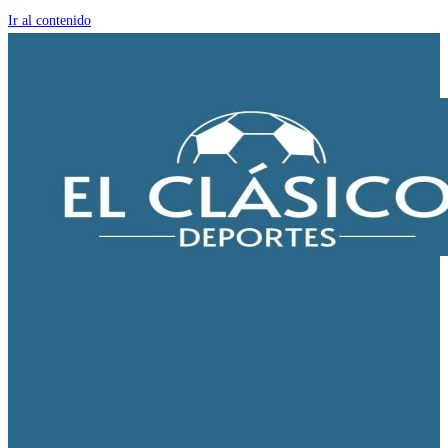
Ir al contenido