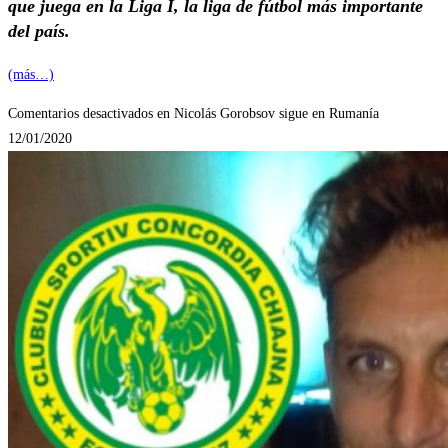
que juega en la Liga I, la liga de fútbol más importante
del país.
(más…)
Comentarios desactivados
en Nicolás Gorobsov sigue en Rumanía
12/01/2020