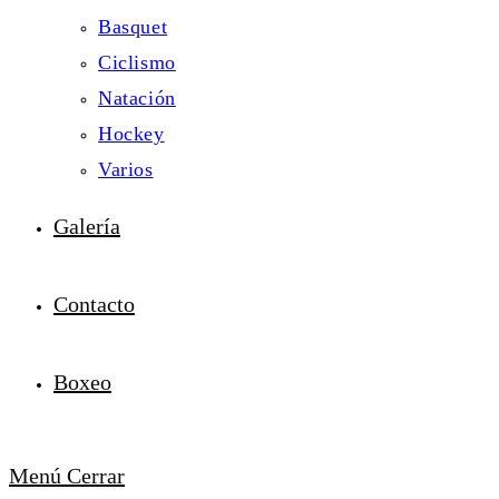
Basquet
Ciclismo
Natación
Hockey
Varios
Galería
Contacto
Boxeo
Menú
Cerrar