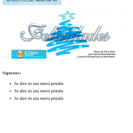
Síguenos:
Se abre en una nueva pestaña
Se abre en una nueva pestaña
Se abre en una nueva pestaña