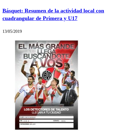
Básquet: Resumen de la actividad local con
cuadrangular de Primera y U17
13/05/2019