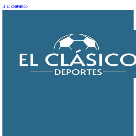
Ir al contenido