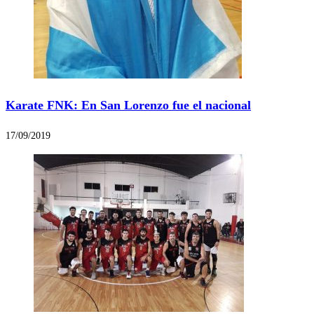
Karate FNK: En San Lorenzo fue el nacional
17/09/2019