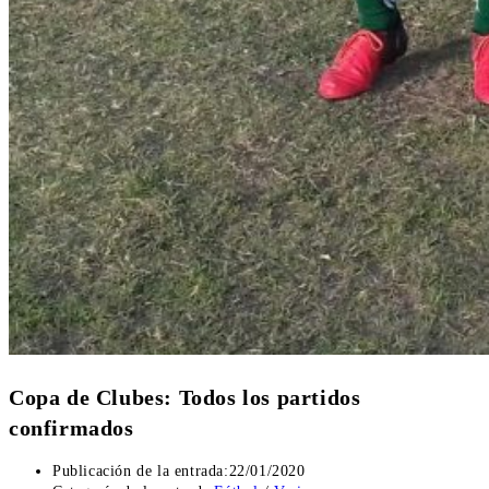
Copa de Clubes: Todos los partidos
confirmados
Publicación de la entrada:
22/01/2020