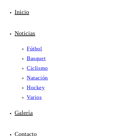
Inicio
Noticias
Fútbol
Basquet
Ciclismo
Natación
Hockey
Varios
Galería
Contacto