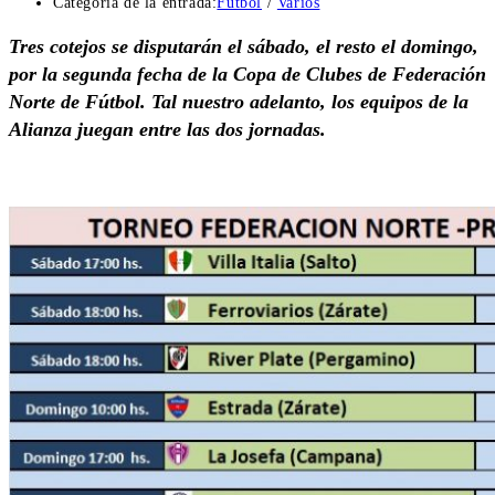
Categoría de la entrada:
Fútbol
/
Varios
Tres cotejos se disputarán el sábado, el resto el domingo,
por la segunda fecha de la Copa de Clubes de Federación
Norte de Fútbol. Tal nuestro adelanto, los equipos de la
Alianza juegan entre las dos jornadas.