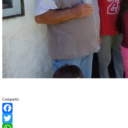
Compartir:
Facebook