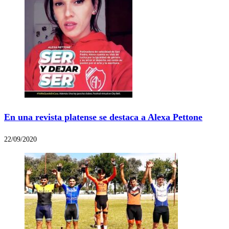
En una revista platense se destaca a Alexa Pettone
22/09/2020