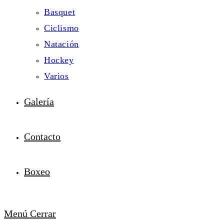
Basquet
Ciclismo
Natación
Hockey
Varios
Galería
Contacto
Boxeo
Menú
Cerrar