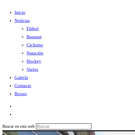
Inicio
Noticias
Fútbol
Basquet
Ciclismo
Natación
Hockey
Varios
Galería
Contacto
Boxeo
Buscar en esta web