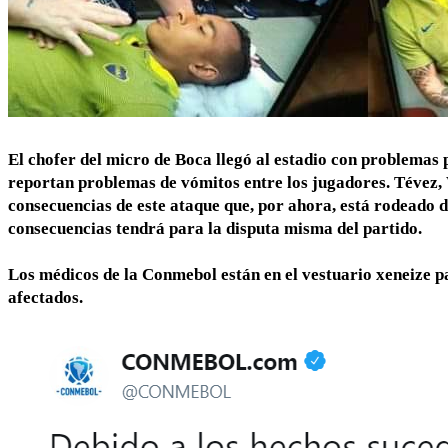
El chofer del micro de
Boca
llegó al estadio con problemas 
reportan problemas de
vómitos
entre los jugadores.
Tévez, 
consecuencias de este ataque
que, por ahora, está rodeado
consecuencias tendrá para la disputa misma del partido.
Los médicos de la Conmebol están en el vestuario xeneize p
afectados.