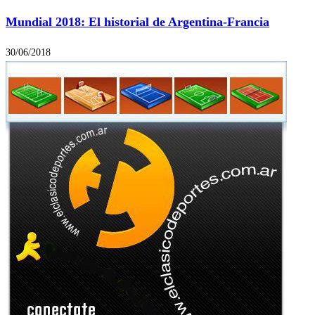
Mundial 2018: El historial de Argentina-Francia
30/06/2018