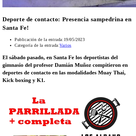
Deporte de contacto: Presencia sampedrina en
Santa Fe!
Publicación de la entrada:
19/05/2023
Categoría de la entrada:
Varios
El sábado pasado, en Santa Fe los deportistas del
gimnasio del profesor Damián Muñoz compitieron en
deportes de contacto en las modalidades Muay Thai,
Kick boxing y K1.