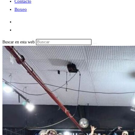
Contacto
Boxeo
Buscar en esta web