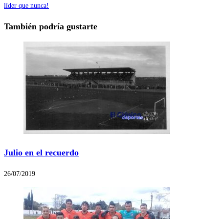
líder que nunca!
También podría gustarte
Julio en el recuerdo
26/07/2019