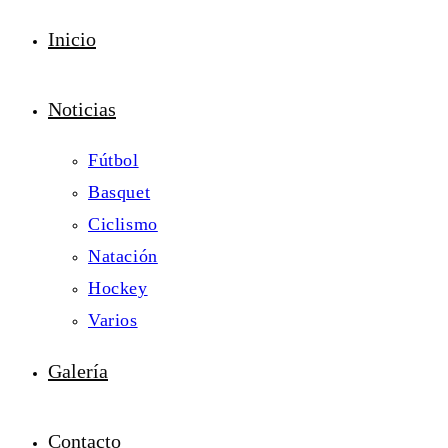
Inicio
Noticias
Fútbol
Basquet
Ciclismo
Natación
Hockey
Varios
Galería
Contacto