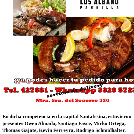
En dicha competencia en la capital Santafesina, estuvieron
presentes Owen Almada, Santiago Fasce, Mirko Ortega,
Thomas Gajate, Kevin Ferreyra, Rodrigo Schmidhalter.