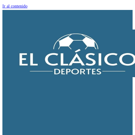
Ir al contenido