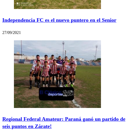
Independencia FC es el nuevo puntero en el Senior
27/09/2021
Regional Federal Amateur: Paraná ganó un partido de
seis puntos en Zárate!