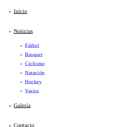
Inicio
Noticias
Fútbol
Basquet
Ciclismo
Natación
Hockey
Varios
Galería
Contacto