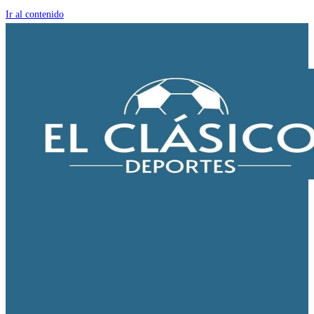
Ir al contenido