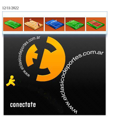
12/11/2022