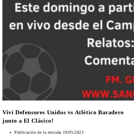
Viví Defensores Unidos vs Atlético Baradero
junto a El Clásico!
Publicación de la entrada:
19/05/2023