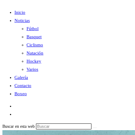
Inicio
Noticias
Fútbol
Basquet
Ciclismo
Natación
Hockey
Varios
Galería
Contacto
Boxeo
Buscar en esta web