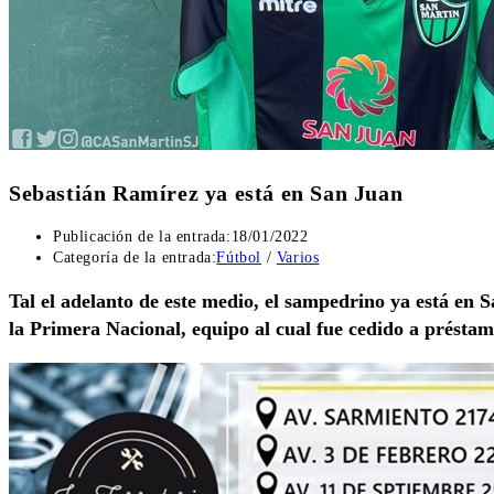
Sebastián Ramírez ya está en San Juan
Publicación de la entrada:
18/01/2022
Categoría de la entrada:
Fútbol
/
Varios
Tal el adelanto de este medio, el sampedrino ya está en
la Primera Nacional, equipo al cual fue cedido a présta