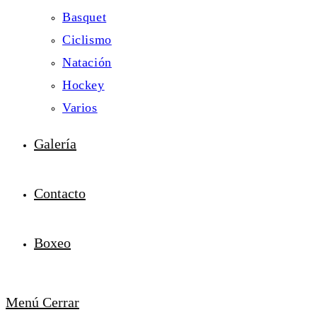
Basquet
Ciclismo
Natación
Hockey
Varios
Galería
Contacto
Boxeo
Menú
Cerrar