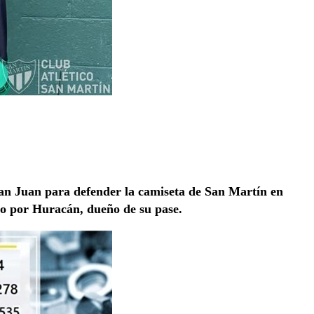
 San Juan para defender la camiseta de San Martín en
mo por Huracán, dueño de su pase.