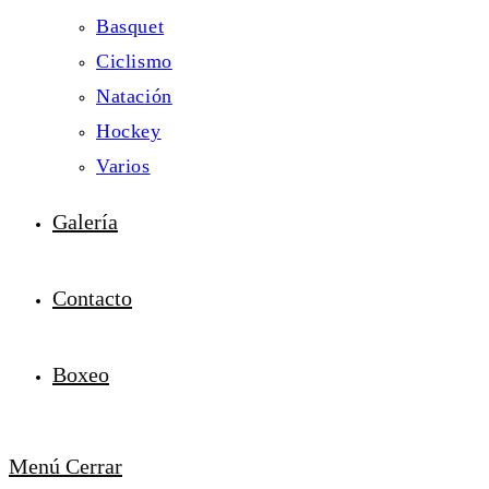
Basquet
Ciclismo
Natación
Hockey
Varios
Galería
Contacto
Boxeo
Menú
Cerrar