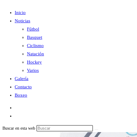
Inicio
Noticias
Fútbol
Basquet
Ciclismo
Natación
Hockey
Varios
Galería
Contacto
Boxeo
Buscar en esta web