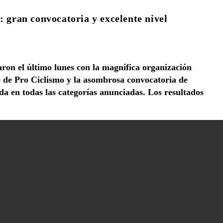
: gran convocatoria y excelente nivel
ron el último lunes con la magnífica organización
e de Pro Ciclismo y la asombrosa convocatoria de
da en todas las categorías anunciadas. Los resultados