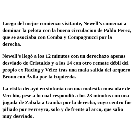
Luego del mejor comienzo visitante, Newell’s comenzó a
dominar la pelota
con la buena circulación de Pablo Pérez,
que se asociaba con Comba y Compagnucci por la
derecha.
Newell’s llegó a los 12 minutos con un derechazo apenas
desviado de Cristaldo y a los 14 con otro remate débil del
propio ex Racing y Vélez tras una mala salida del arquero
Broun con Ávila por la izquierda.
La visita decayó en sintonía con una molestia muscular de
Vecchio, pese a lo cual respondió a los 23 minutos con una
jugada de Zabala a Gamba por la derecha, cuyo centro fue
pifiado por Ferreyra, solo y de frente al arco, que salió
muy desviado.