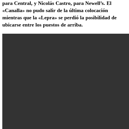
para Central, y Nicolás Castro, para Newell’s. El
«Canalla» no pudo salir de la última colocación
mientras que la «Lepra» se perdió la posibilidad de
ubicarse entre los puestos de arriba.