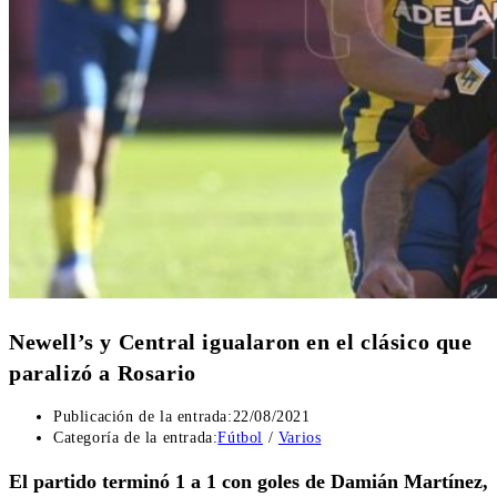
Newell’s y Central igualaron en el clásico que
paralizó a Rosario
Publicación de la entrada:
22/08/2021
Categoría de la entrada:
Fútbol
/
Varios
El partido terminó 1 a 1 con goles de Damián Martínez,