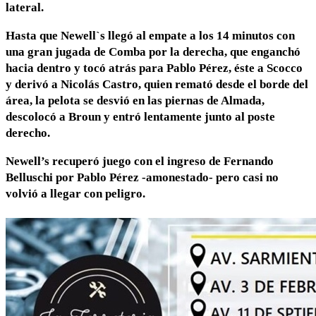
lateral.
Hasta que Newell`s llegó al empate a los 14 minutos
con
una gran jugada de Comba por la derecha, que enganchó
hacia dentro y tocó atrás para Pablo Pérez, éste a Scocco
y derivó a Nicolás Castro, quien remató desde el borde del
área, la pelota se desvió en las piernas de Almada,
descolocó a Broun y entró lentamente junto al poste
derecho.
Newell’s recuperó juego con el ingreso de Fernando
Belluschi por Pablo Pérez -amonestado- pero casi no
volvió a llegar con peligro.