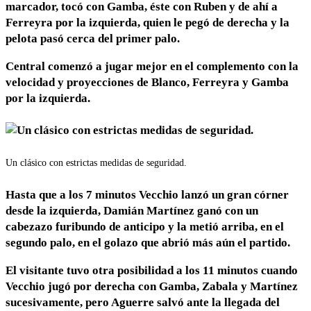
marcador, tocó con Gamba, éste con Ruben y de ahí a
Ferreyra por la izquierda, quien le pegó de derecha y la
pelota pasó cerca del primer palo.
Central comenzó a jugar mejor en el complemento con la
velocidad y proyecciones de Blanco, Ferreyra y Gamba
por la izquierda.
Un clásico con estrictas medidas de seguridad.
Hasta que a los 7 minutos Vecchio lanzó un gran córner
desde la izquierda, Damián Martínez ganó con un
cabezazo furibundo de anticipo y la metió arriba
, en el
segundo palo, en el golazo que abrió más aún el partido.
El visitante tuvo otra posibilidad a los 11 minutos cuando
Vecchio jugó por derecha con Gamba, Zabala y Martínez
sucesivamente, pero Aguerre salvó ante la llegada del