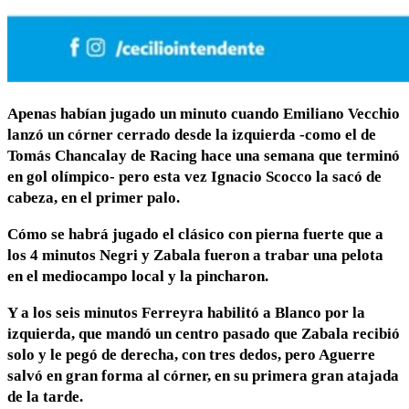
Apenas habían jugado un minuto cuando Emiliano Vecchio
lanzó un córner cerrado desde la izquierda -como el de
Tomás Chancalay de Racing hace una semana que terminó
en gol olímpico- pero esta vez Ignacio Scocco la sacó de
cabeza, en el primer palo.
Cómo se habrá jugado el clásico con pierna fuerte que a
los 4 minutos Negri y Zabala fueron a trabar una pelota
en el mediocampo local y la pincharon.
Y a los seis minutos Ferreyra habilitó a Blanco por la
izquierda, que mandó un centro pasado que Zabala recibió
solo y le pegó de derecha, con tres dedos, pero Aguerre
salvó en gran forma al córner, en su primera gran atajada
de la tarde.