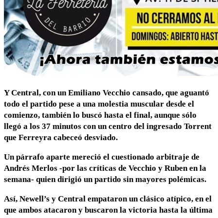
Y Central, con un Emiliano Vecchio cansado, que aguantó
todo el partido pese a una molestia muscular desde el
comienzo, también lo buscó hasta el final, aunque sólo
llegó a los 37 minutos con un centro del ingresado Torrent
que Ferreyra cabeceó desviado.
Un párrafo aparte mereció el cuestionado arbitraje de
Andrés Merlos -por las críticas de Vecchio y Ruben en la
semana- quien dirigió un partido sin mayores polémicas
.
Así, Newell’s y Central empataron un clásico atípico, en el
que ambos atacaron y buscaron la victoria hasta la última