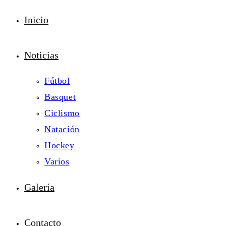
Inicio
Noticias
Fútbol
Basquet
Ciclismo
Natación
Hockey
Varios
Galería
Contacto