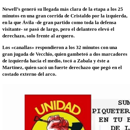
Newell’s generó su llegada más clara de la etapa a los 25
minutos en una gran corrida de Cristaldo por la izquierda,
en la que Ávila -de gran partido como toda la defensa
visitante- se pasó de largo, pero el delantero elevó el
derechazo, solo frente al arquero.
Los «canallas» respondieron a los 32 minutos con una
gran jugada de Vecchio, quien gambeteó a dos marcadores
de izquierda hacia el medio, tocó a Zabala y éste a
Martínez, quien sacó un fuerte derechazo que pegó en el
costado externo del arco.