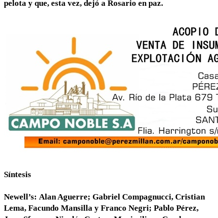
pelota y que, esta vez, dejó a Rosario en paz.
Síntesis
Newell’s:
Alan Aguerre; Gabriel Compagnucci, Cristian
Lema, Facundo Mansilla y Franco Negri; Pablo Pérez,