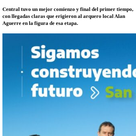
Central tuvo un mejor comienzo y final del primer tiempo
,
con llegadas claras que erigieron al arquero local Alan
Aguerre en la figura de esa etapa.