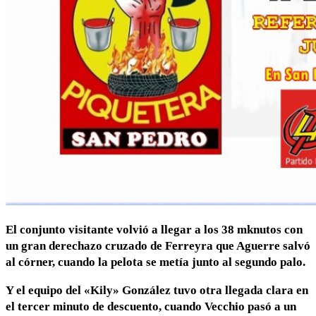
El conjunto visitante volvió a llegar a los 38 mknutos con
un gran derechazo cruzado de Ferreyra que Aguerre salvó
al córner, cuando la pelota se metía junto al segundo palo.
Y el equipo del «Kily» González tuvo otra llegada clara en
el tercer minuto de descuento, cuando Vecchio pasó a un