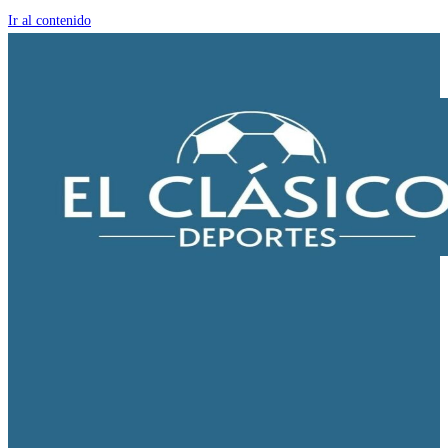
Ir al contenido