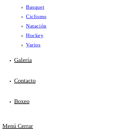
Basquet
Ciclismo
Natación
Hockey
Varios
Galería
Contacto
Boxeo
Menú
Cerrar