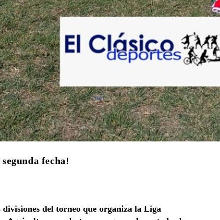
a segunda fecha!
 divisiones del torneo que organiza la Liga