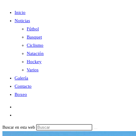
Inicio
Noticias
Fútbol
Basquet
Ciclismo
Natación
Hockey
Varios
Galería
Contacto
Boxeo
Buscar en esta web