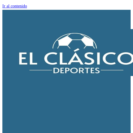
Ir al contenido