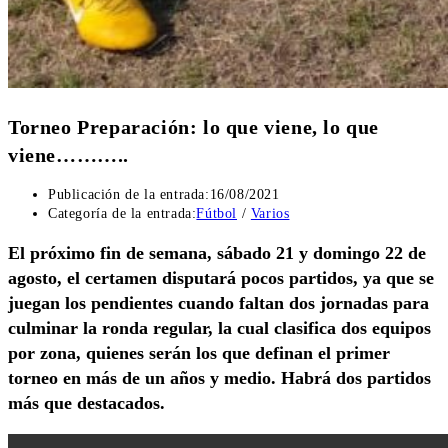
Torneo Preparación: lo que viene, lo que
viene………..
Publicación de la entrada:
16/08/2021
Categoría de la entrada:
Fútbol
/
Varios
El próximo fin de semana, sábado 21 y domingo 22 de
agosto, el certamen disputará pocos partidos, ya que se
juegan los pendientes cuando faltan dos jornadas para
culminar la ronda regular, la cual clasifica dos equipos
por zona, quienes serán los que definan el primer
torneo en más de un años y medio. Habrá dos partidos
más que destacados.