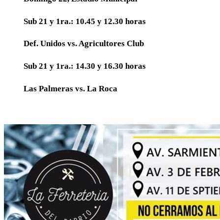
Sub 21 y 1ra.: 10.45 y 12.30 horas
Def. Unidos vs. Agricultores Club
Sub 21 y 1ra.: 14.30 y 16.30 horas
Las Palmeras vs. La Roca