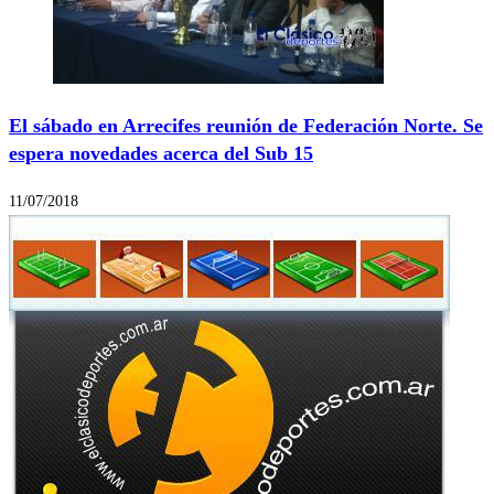
El sábado en Arrecifes reunión de Federación Norte. Se
espera novedades acerca del Sub 15
11/07/2018