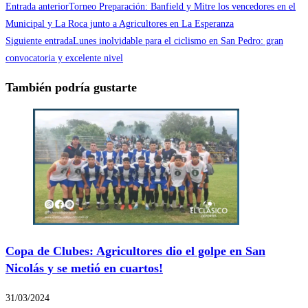
Entrada anterior
Torneo Preparación: Banfield y Mitre los vencedores en el
Municipal y La Roca junto a Agricultores en La Esperanza
Siguiente entrada
Lunes inolvidable para el ciclismo en San Pedro: gran
convocatoria y excelente nivel
También podría gustarte
Copa de Clubes: Agricultores dio el golpe en San
Nicolás y se metió en cuartos!
31/03/2024