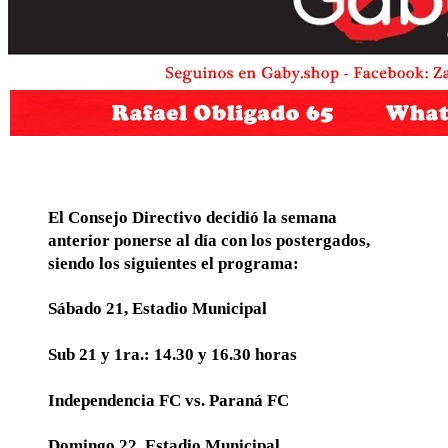
El Consejo Directivo decidió la semana
anterior ponerse al día con los postergados,
siendo los siguientes el programa:
Sábado 21, Estadio Municipal
Sub 21 y 1ra.: 14.30 y 16.30 horas
Independencia FC vs. Paraná FC
Domingo 22, Estadio Municipal