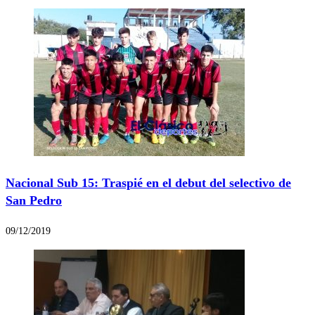
Nacional Sub 15: Traspié en el debut del selectivo de
San Pedro
09/12/2019