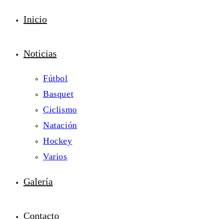
Inicio
Noticias
Fútbol
Basquet
Ciclismo
Natación
Hockey
Varios
Galería
Contacto