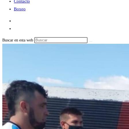
Contacto
Boxeo
Buscar en esta web