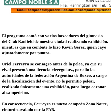
El programa contó con varios boxeadores del gimnasio
del Club Banfield de nuestra ciudad realizando exhibición,
mientras que en combate lo hizo Kevin Gerez, quien cayó
ajustadamente por puntos.
Uriel Ferreyra se consagró antes de la pelea, ya que su
rival presentó una licencia «irregular», por ello las
autoridades de la federación Argentina de Boxeo, a cargo
de la fiscalización del evento, no le permitió pelear,
realizado únicamente una exhibición, para luego coronar
al sampedrino.
En consecuencia, Ferreyra es nuevo campeón Zona Norte,
cinturón avalado por la FAB.