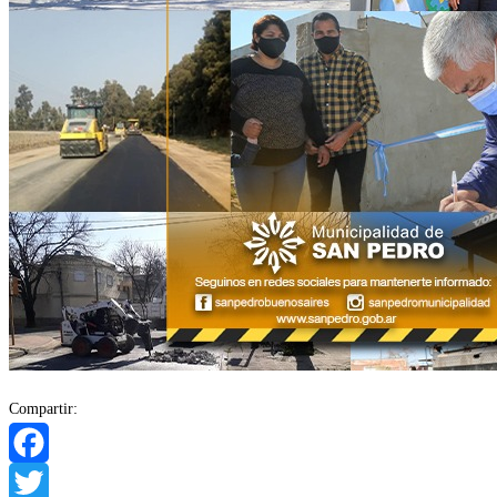
Compartir:
Facebook