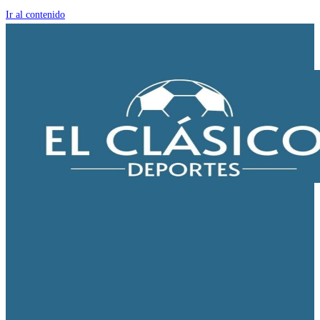
Ir al contenido