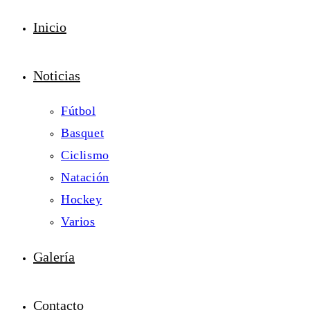
Inicio
Noticias
Fútbol
Basquet
Ciclismo
Natación
Hockey
Varios
Galería
Contacto