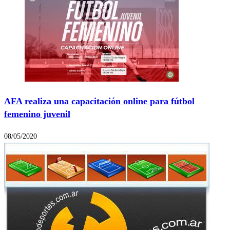
AFA realiza una capacitación online para fútbol
femenino juvenil
08/05/2020