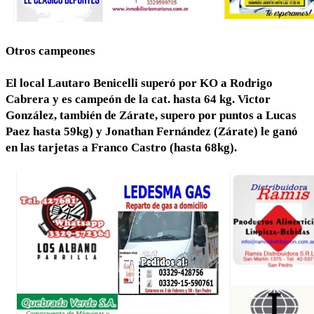
Otros campeones
El local Lautaro Benicelli superó por KO a Rodrigo
Cabrera y es campeón de la cat. hasta 64 kg. Victor
González, también de Zárate, supero por puntos a Lucas
Paez hasta 59kg) y Jonathan Fernández (Zárate) le ganó
en las tarjetas a Franco Castro (hasta 68kg).