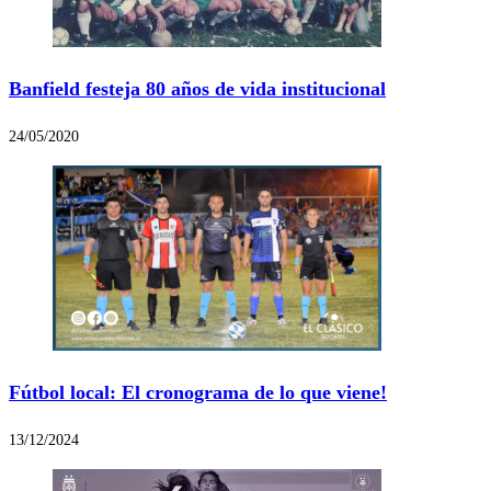
Banfield festeja 80 años de vida institucional
24/05/2020
Fútbol local: El cronograma de lo que viene!
13/12/2024