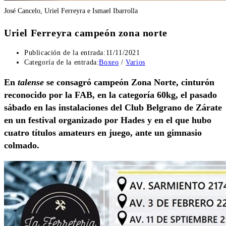
José Cancelo, Uriel Ferreyra e Ismael Ibarrolla
Uriel Ferreyra campeón zona norte
Publicación de la entrada:
11/11/2021
Categoría de la entrada:
Boxeo
/
Varios
En
talense
se consagró campeón Zona Norte, cinturón
reconocido por la FAB, en la categoría 60kg, el pasado
sábado en las instalaciones del Club Belgrano de Zárate
en un festival organizado por Hades y en el que hubo
cuatro títulos amateurs en juego, ante un gimnasio
colmado.