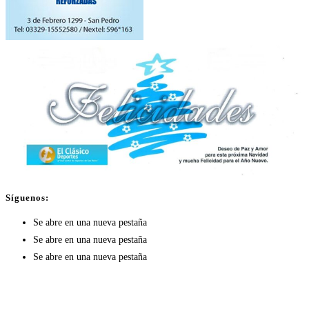
Síguenos:
Se abre en una nueva pestaña
Se abre en una nueva pestaña
Se abre en una nueva pestaña