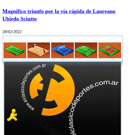
Magnífico triunfo por la vía rápida de Laureano
Ubiedo Sciutto
28/02/2022