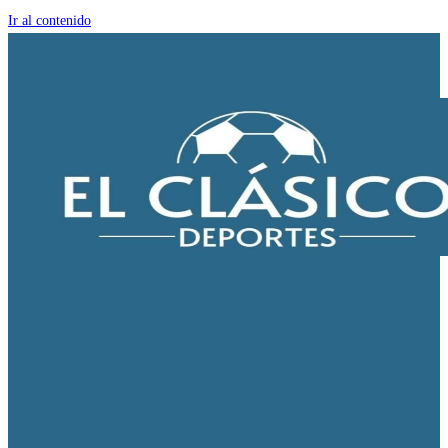
Ir al contenido