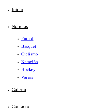
Inicio
Noticias
Fútbol
Basquet
Ciclismo
Natación
Hockey
Varios
Galería
Contacto