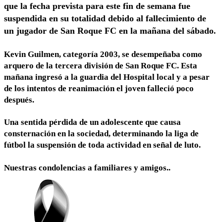
que la fecha prevista para este fin de semana fue
suspendida en su totalidad debido al fallecimiento de
un jugador de San Roque FC en la mañana del sábado.
Kevin Guilmen, categoría 2003, se desempeñaba como
arquero de la tercera división de San Roque FC. Esta
mañana ingresó a la guardia del Hospital local y a pesar
de los intentos de reanimación el joven falleció poco
después.
Una sentida pérdida de un adolescente que causa
consternación en la sociedad, determinando la liga de
fútbol la suspensión de toda actividad en señal de luto.
Nuestras condolencias a familiares y amigos..