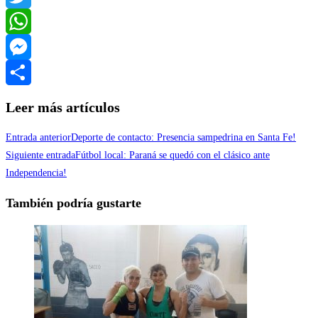
Twitter
WhatsApp
Messenger
Compartir
Leer más artículos
Entrada anterior
Deporte de contacto: Presencia sampedrina en Santa Fe!
Siguiente entrada
Fútbol local: Paraná se quedó con el clásico ante
Independencia!
También podría gustarte