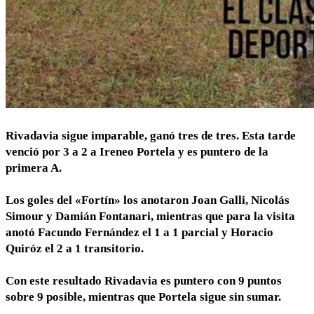
Rivadavia sigue imparable, ganó tres de tres. Esta tarde
venció por 3 a 2 a Ireneo Portela y es puntero de la
primera A.
Los goles del «Fortín» los anotaron Joan Galli, Nicolás
Simour y Damián Fontanari, mientras que para la visita
anotó Facundo Fernández el 1 a 1 parcial y Horacio
Quiróz el 2 a 1 transitorio.
Con este resultado Rivadavia es puntero con 9 puntos
sobre 9 posible, mientras que Portela sigue sin sumar.