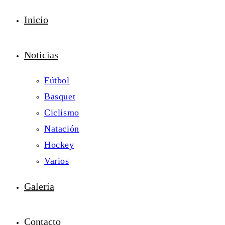
Inicio
Noticias
Fútbol
Basquet
Ciclismo
Natación
Hockey
Varios
Galería
Contacto