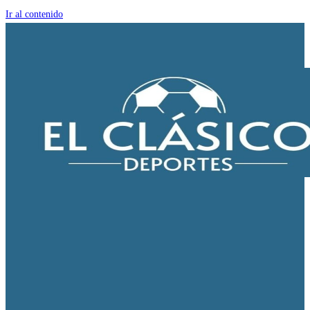
Ir al contenido