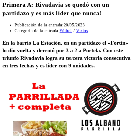
Primera A: Rivadavia se quedó con un
partidazo y es más líder que nunca!
Publicación de la entrada:
20/05/2023
Categoría de la entrada:
Fútbol
/
Varios
En la barrio La Estación, en un partidazo el «Fortín»
lo dio vuelta y derrotó por 3 a 2 a Portela. Con este
triunfo Rivadavia logra su tercera victoria consecutiva
en tres fechas y es líder con 9 unidades.