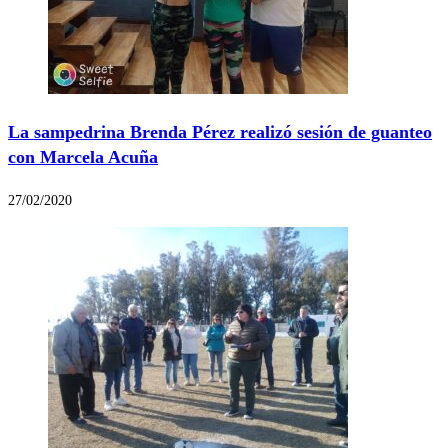
La sampedrina Brenda Pérez realizó sesión de guanteo
con Marcela Acuña
27/02/2020