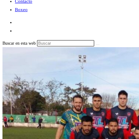
Contacto
Boxeo
Buscar en esta web