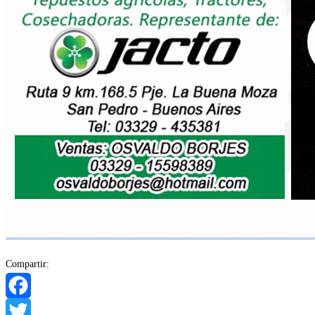
Compartir:
Facebook