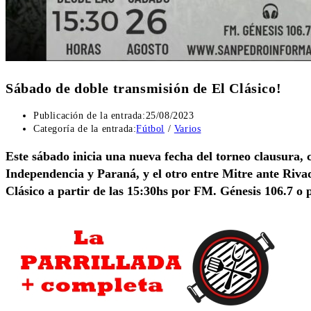
Sábado de doble transmisión de El Clásico!
Publicación de la entrada:
25/08/2023
Categoría de la entrada:
Fútbol
/
Varios
Este sábado inicia una nueva fecha del torneo clausura, co
Independencia y Paraná, y el otro entre Mitre ante Riva
Clásico a partir de las 15:30hs por FM. Génesis 106.7 