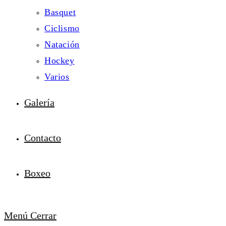
Basquet
Ciclismo
Natación
Hockey
Varios
Galería
Contacto
Boxeo
Menú
Cerrar