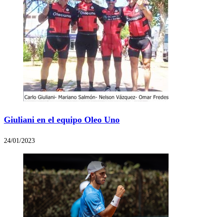
Giuliani en el equipo Oleo Uno
24/01/2023