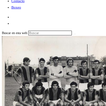
Contacto
Boxeo
Buscar en esta web