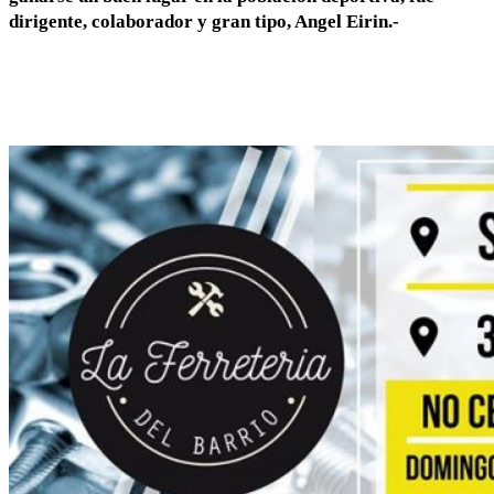
dirigente, colaborador y gran tipo, Angel Eirin.-