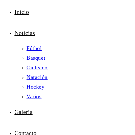
Inicio
Noticias
Fútbol
Basquet
Ciclismo
Natación
Hockey
Varios
Galería
Contacto