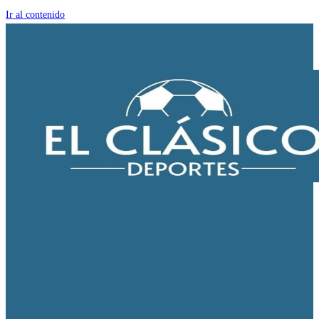
Ir al contenido