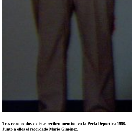
Tres reconocidos ciclistas reciben mención en la Perla Deportiva 1990.
Junto a ellos el recordado Mario Giménez.