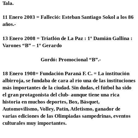
Tala.
11 Enero 2003 = Falleció: Esteban Santiago Sokol a los 86
años.-
13 Enero 2008 = Triatlón de La Paz : 1º Damián Gallina :
Varones “B” – 1º Gerardo
Gordó: Promocional “B”.-
18 Enero 1908= Fundación Paraná F. C. = La institución
albirroja, se fundaba de cara al río una de las instituciones
más importantes de la ciudad. Sin dudas, el fútbol ha sido
el gran protagonista del club- aunque tiene una rica
historia en muchos deportes, Box, Básquet,
Automovilismo, Volley, Patín, Atletismo, ganador de
varias ediciones de las Olimpiadas sampedrinas, eventos
culturales muy importantes.