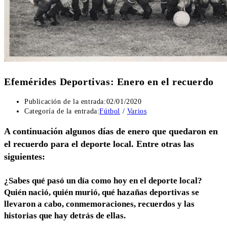
Efemérides Deportivas: Enero en el recuerdo
Publicación de la entrada:
02/01/2020
Categoría de la entrada:
Fútbol
/
Varios
A continuación algunos días de enero que quedaron en
el recuerdo para el deporte local. Entre otras las
siguientes:
¿Sabes qué pasó un día como hoy en el deporte local?
Quién nació, quién murió, qué hazañas deportivas se
llevaron a cabo, conmemoraciones, recuerdos y las
historias que hay detrás de ellas.