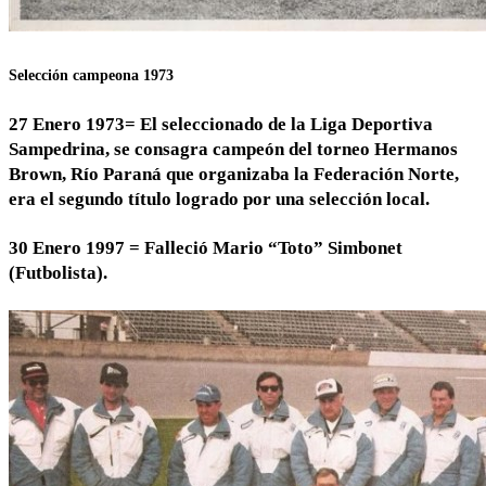
Selección campeona 1973
27 Enero 1973= El seleccionado de la Liga Deportiva
Sampedrina, se consagra campeón del torneo Hermanos
Brown, Río Paraná que organizaba la Federación Norte,
era el segundo título logrado por una selección local.
30 Enero 1997 = Falleció Mario “Toto” Simbonet
(Futbolista).