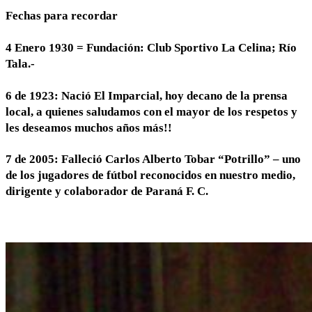
Fechas para recordar
4 Enero 1930 = Fundación: Club Sportivo La Celina; Río
Tala.-
6 de 1923: Nació El Imparcial, hoy decano de la prensa
local, a quienes saludamos con el mayor de los respetos y
les deseamos muchos años más!!
7 de 2005: Falleció Carlos Alberto Tobar “Potrillo” – uno
de los jugadores de fútbol reconocidos en nuestro medio,
dirigente y colaborador de Paraná F. C.