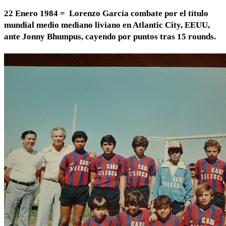
22 Enero 1984 = Lorenzo García combate por el título
mundial medio mediano liviano en Atlantic City, EEUU,
ante Jonny Bhumpus, cayendo por puntos tras 15 rounds.