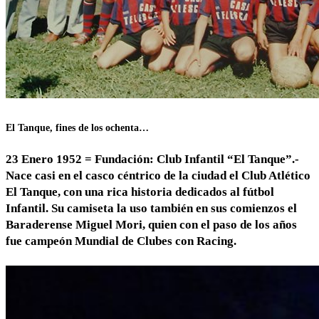
El Tanque, fines de los ochenta…
23 Enero 1952 = Fundación: Club Infantil “El Tanque”.-
Nace casi en el casco céntrico de la ciudad el Club Atlético
El Tanque, con una rica historia dedicados al fútbol
Infantil. Su camiseta la uso también en sus comienzos el
Baraderense Miguel Mori, quien con el paso de los años
fue campeón Mundial de Clubes con Racing.