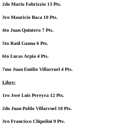
2do Mario Fabrizzio 13 Pts.
3ro Mauricio Baca 10 Pts.
4to Juan Quintero 7 Pts.
5to Raúl Gauna 6 Pts.
6to Lucas Arpia 4 Pts.
7mo Juan Emilio Villarruel 4 Pts.
Libre:
1ro José Luis Pereyra 12 Pts.
2do Juan Pablo Villarruel 10 Pts.
3ro Francisco Chipolini 9 Pts.