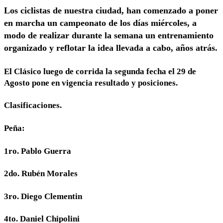
Los ciclistas de nuestra ciudad, han comenzado a poner
en marcha un campeonato de los días miércoles, a
modo de realizar durante la semana un entrenamiento
organizado y reflotar la idea llevada a cabo, años atrás.
El Clásico luego de corrida la segunda fecha el 29 de
Agosto pone en vigencia resultado y posiciones.
Clasificaciones.
Peña:
1ro. Pablo Guerra
2do. Rubén Morales
3ro. Diego Clementin
4to. Daniel Chipolini