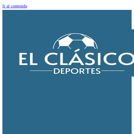
Ir al contenido