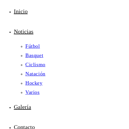
Inicio
Noticias
Fútbol
Basquet
Ciclismo
Natación
Hockey
Varios
Galería
Contacto