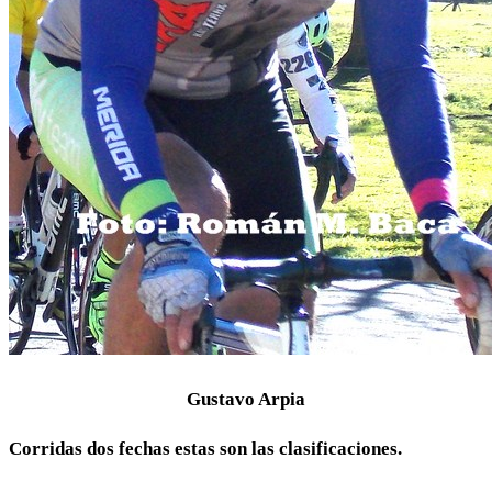
Gustavo Arpia
Corridas dos fechas estas son las clasificaciones.