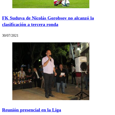
FK Suduva de Nicolás Gorobsov no alcanzó la
clasificación a tercera ronda
30/07/2021
Reunión presencial en la Liga