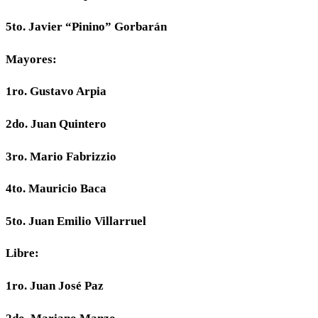
5to. Javier “Pinino” Gorbarán
Mayores:
1ro. Gustavo Arpia
2do. Juan Quintero
3ro. Mario Fabrizzio
4to. Mauricio Baca
5to. Juan Emilio Villarruel
Libre:
1ro. Juan José Paz