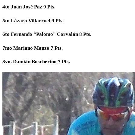
4to Juan José Paz 9 Pts.
5to Lázaro Villarruel 9 Pts.
6to Fernando “Palomo” Corvalán 8 Pts.
7mo Mariano Manzo 7 Pts.
8vo. Damián Boscherino 7 Pts.