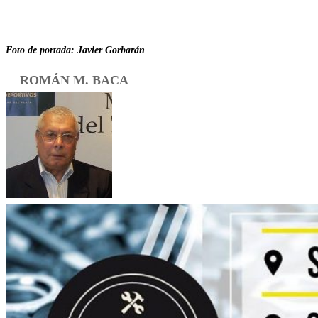
Foto de portada: Javier Gorbarán
ROMÁN M. BACA