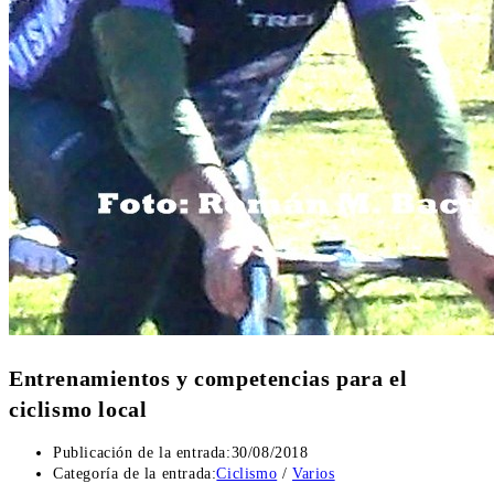
Entrenamientos y competencias para el
ciclismo local
Publicación de la entrada:
30/08/2018
Categoría de la entrada:
Ciclismo
/
Varios