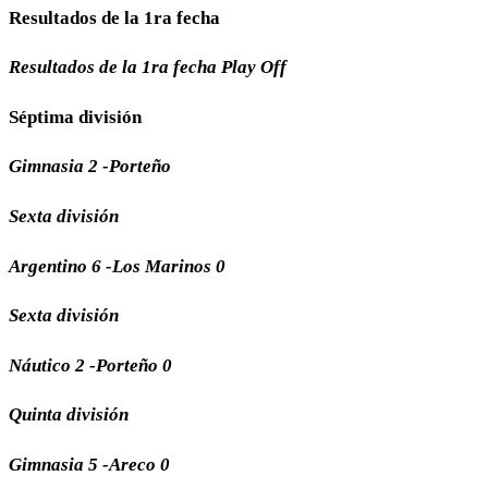
Resultados de la 1ra fecha
Resultados de la 1ra fecha Play Off
Séptima división
Gimnasia 2 -Porteño
Sexta división
Argentino 6 -Los Marinos 0
Sexta división
Náutico 2 -Porteño 0
Quinta división
Gimnasia 5 -Areco 0