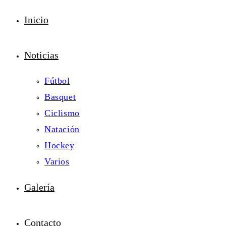
Inicio
Noticias
Fútbol
Basquet
Ciclismo
Natación
Hockey
Varios
Galería
Contacto