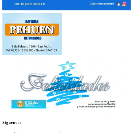
Síguenos: