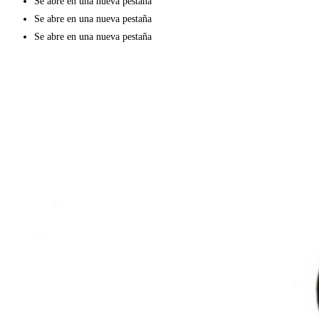
Se abre en una nueva pestaña
Se abre en una nueva pestaña
Se abre en una nueva pestaña