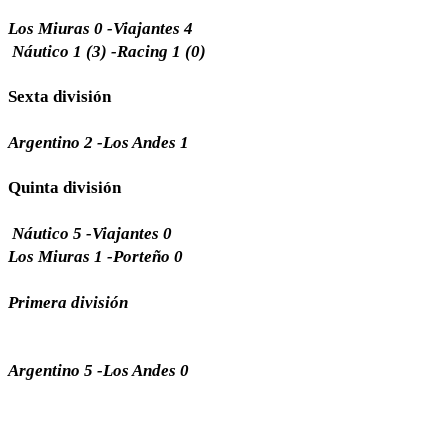
Los Miuras 0 -Viajantes 4
Náutico 1 (3) -Racing 1 (0)
Sexta división
Argentino 2 -Los Andes 1
Quinta división
Náutico 5 -Viajantes 0
Los Miuras 1 -Porteño 0
Primera división
Argentino 5 -Los Andes 0