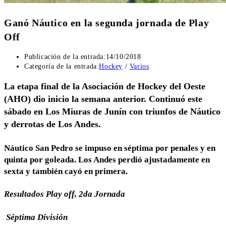
Ganó Náutico en la segunda jornada de Play
Off
Publicación de la entrada:
14/10/2018
Categoría de la entrada:
Hockey
/
Varios
La etapa final de la Asociación de Hockey del Oeste
(AHO) dio inicio la semana anterior. Continuó este
sábado en Los Miuras de Junín con triunfos de Náutico
y derrotas de Los Andes.
Náutico San Pedro se impuso en séptima por penales y en
quinta por goleada. Los Andes perdió ajustadamente en
sexta y también cayó en primera.
Resultados Play off, 2da Jornada
Séptima División