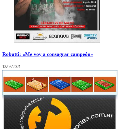
Robutti: «Me voy a consagrar campeón»
13/05/2021