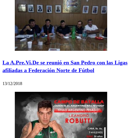
La A.Pre.Vi.De se reunió en San Pedro con las Ligas
afiliadas a Federación Norte de Fútbol
13/12/2018