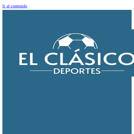
Ir al contenido