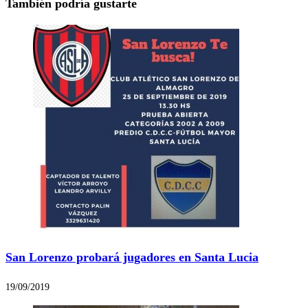
También podría gustarte
San Lorenzo probará jugadores en Santa Lucia
19/09/2019