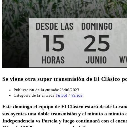
Se viene otra super transmisión de El Clásico p
Publicación de la entrada:
23/06/2023
Categoría de la entrada:
Fútbol
/
Varios
Este domingo el equipo de El Clásico estará desde la ca
sus oyentes una doble transmisión y el minuto a minuto e
Independencia vs Portela y luego continuará con el encu