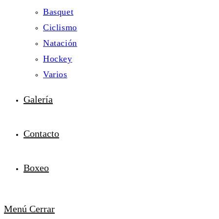
Basquet
Ciclismo
Natación
Hockey
Varios
Galería
Contacto
Boxeo
Menú
Cerrar