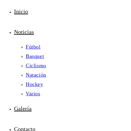
Inicio
Noticias
Fútbol
Basquet
Ciclismo
Natación
Hockey
Varios
Galería
Contacto