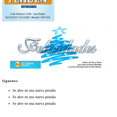
Síguenos:
Se abre en una nueva pestaña
Se abre en una nueva pestaña
Se abre en una nueva pestaña