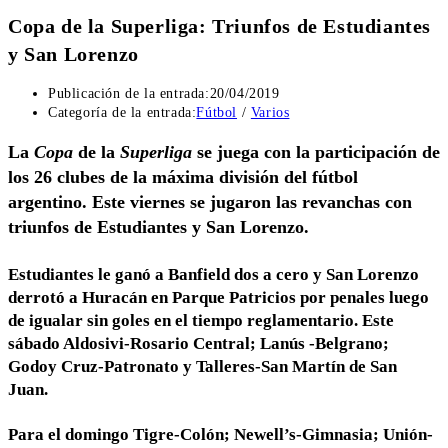
Copa de la Superliga: Triunfos de Estudiantes
y San Lorenzo
Publicación de la entrada:
20/04/2019
Categoría de la entrada:
Fútbol
/
Varios
La
Copa
de la
Superliga
se juega con la participación de
los 26 clubes de la máxima división del fútbol
argentino. Este viernes se jugaron las revanchas con
triunfos de Estudiantes y San Lorenzo.
Estudiantes le ganó a Banfield dos a cero y San Lorenzo
derrotó a Huracán en Parque Patricios por penales luego
de igualar sin goles en el tiempo reglamentario. Este
sábado Aldosivi-Rosario Central; Lanús -Belgrano;
Godoy Cruz-Patronato y Talleres-San Martín de San
Juan.
Para el domingo Tigre-Colón; Newell’s-Gimnasia; Unión-