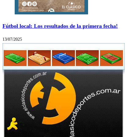
Fútbol local: Los resultados de la primera fecha!
13/07/2025