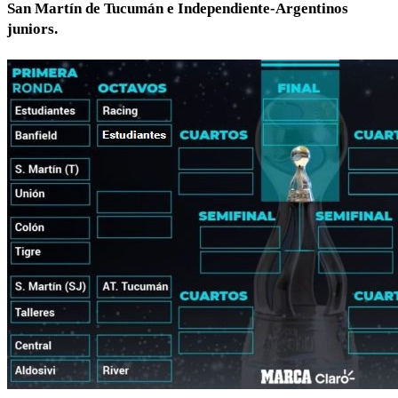
San Martín de Tucumán e Independiente-Argentinos
juniors.