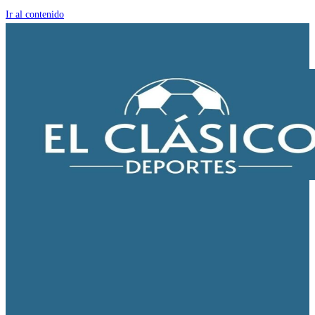
Ir al contenido