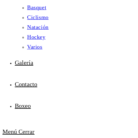
Basquet
Ciclismo
Natación
Hockey
Varios
Galería
Contacto
Boxeo
Menú
Cerrar