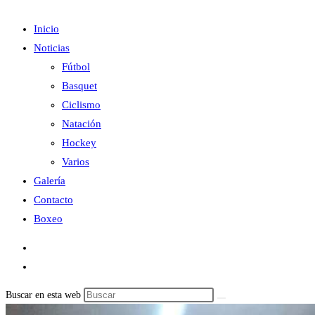
Inicio
Noticias
Fútbol
Basquet
Ciclismo
Natación
Hockey
Varios
Galería
Contacto
Boxeo
Buscar en esta web