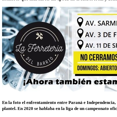
En la foto el enfrentamiento entre Paraná e Independencia,
plantel. En 2020 se hablaba en la liga de un campeonato ofic