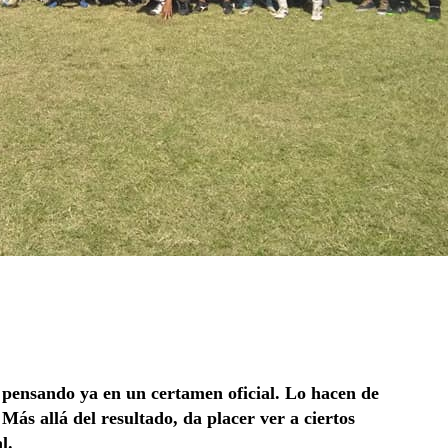
 pensando ya en un certamen oficial. Lo hacen de
ás allá del resultado, da placer ver a ciertos
l.