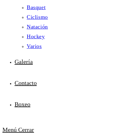
Basquet
Ciclismo
Natación
Hockey
Varios
Galería
Contacto
Boxeo
Menú
Cerrar