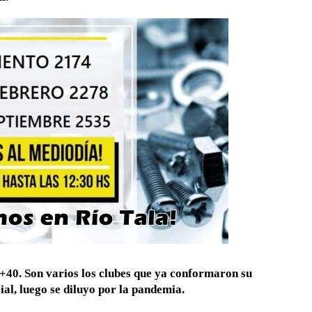
 +40. Son varios los clubes que ya conformaron su
ial, luego se diluyo por la pandemia.