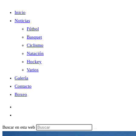
Inicio
Noticias
Fútbol
Basquet
Ciclismo
Natación
Hockey
Varios
Galería
Contacto
Boxeo
Buscar en esta web