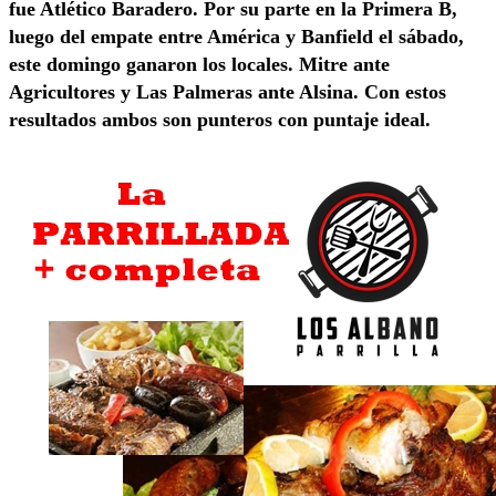
fue Atlético Baradero. Por su parte en la Primera B,
luego del empate entre América y Banfield el sábado,
este domingo ganaron los locales. Mitre ante
Agricultores y Las Palmeras ante Alsina. Con estos
resultados ambos son punteros con puntaje ideal.