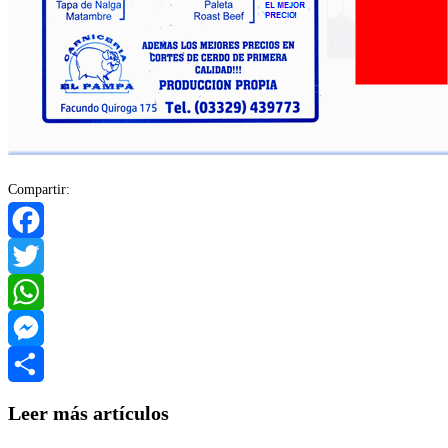
Compartir:
Facebook
Twitter
WhatsApp
Messenger
Compartir
Leer más artículos