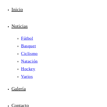
Inicio
Noticias
Fútbol
Basquet
Ciclismo
Natación
Hockey
Varios
Galería
Contacto