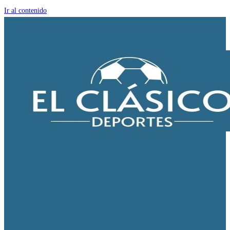
Ir al contenido