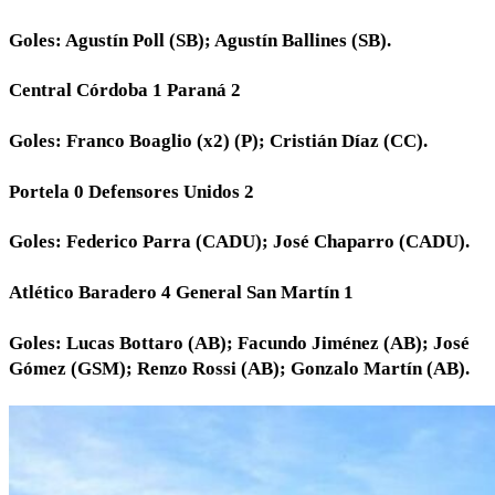
Goles: Agustín Poll (SB); Agustín Ballines (SB).
Central Córdoba 1 Paraná 2
Goles: Franco Boaglio (x2) (P); Cristián Díaz (CC).
Portela 0 Defensores Unidos 2
Goles: Federico Parra (CADU); José Chaparro (CADU).
Atlético Baradero 4 General San Martín 1
Goles: Lucas Bottaro (AB); Facundo Jiménez (AB); José
Gómez (GSM); Renzo Rossi (AB); Gonzalo Martín (AB).