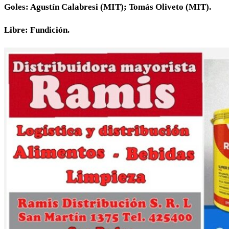
Goles: Agustín Calabresi (MIT); Tomás Oliveto (MIT).
Libre: Fundición.