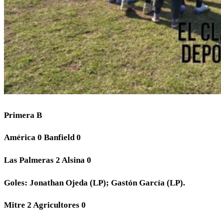
Primera B
América 0 Banfield 0
Las Palmeras 2 Alsina 0
Goles: Jonathan Ojeda (LP); Gastón García (LP).
Mitre 2 Agricultores 0