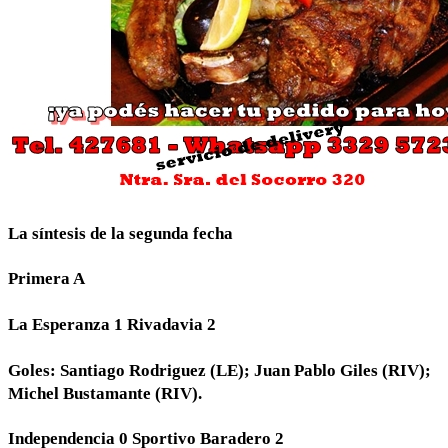
La síntesis de la segunda fecha
Primera A
La Esperanza 1 Rivadavia 2
Goles: Santiago Rodriguez (LE); Juan Pablo Giles (RIV);
Michel Bustamante (RIV).
Independencia 0 Sportivo Baradero 2