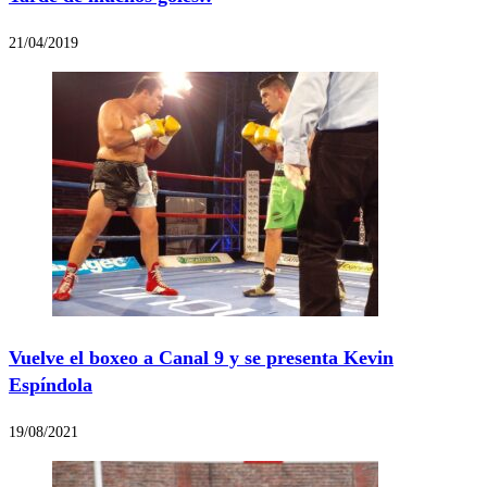
21/04/2019
Vuelve el boxeo a Canal 9 y se presenta Kevin
Espíndola
19/08/2021