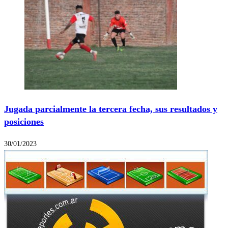
Jugada parcialmente la tercera fecha, sus resultados y
posiciones
30/01/2023