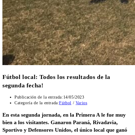
Fútbol local: Todos los resultados de la
segunda fecha!
Publicación de la entrada:
14/05/2023
Categoría de la entrada:
Fútbol
/
Varios
En esta segunda jornada, en la Primera A le fue muy
bien a los visitantes. Ganaron Paraná, Rivadavia,
Sportivo y Defensores Unidos, el único local que ganó