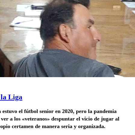
la Liga
estuvo el fútbol senior en 2020, pero la pandemia
 ver a los «veteranos» despuntar el vicio de jugar al
 propio certamen de manera seria y organizada.