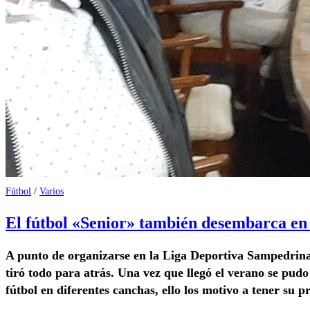
Fútbol
/
Varios
El fútbol «Senior» también desembarca en 
A punto de organizarse en la Liga Deportiva Sampedrina 
tiró todo para atrás. Una vez que llegó el verano se pudo
fútbol en diferentes canchas, ello los motivo a tener su