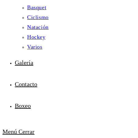
Basquet
Ciclismo
Natación
Hockey
Varios
Galería
Contacto
Boxeo
Menú
Cerrar