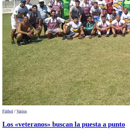
Fútbol
/
Varios
Los «veteranos» buscan la puesta a punto