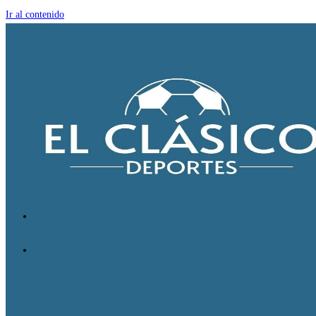
Ir al contenido