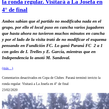
la ronda regular. Visitará a La Josefa en
4° de final
Ambos sabían que el partido no modificaba nada en el
grupo, por ello el local puso en cancha varios jugadores
que hasta ahora no tuvieron muchos minutos en cancha
y por el lado de la visita trató de no modificar el esquema
pensando en Fundición FC. Lo ganó Paraná FC 2 a 1
con goles de I. Trelles y E. García, mientras que en
Independencia lo anotó M. Sandoval.
(más…)
Comentarios desactivados
en Copa de Clubes: Paraná terminó invicto la
ronda regular. Visitará a La Josefa en 4° de final
23/02/2020