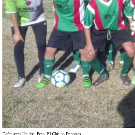
Defensores Unidos. Foto: El Clásico Deportes