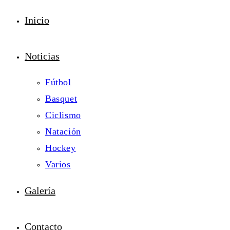
Inicio
Noticias
Fútbol
Basquet
Ciclismo
Natación
Hockey
Varios
Galería
Contacto