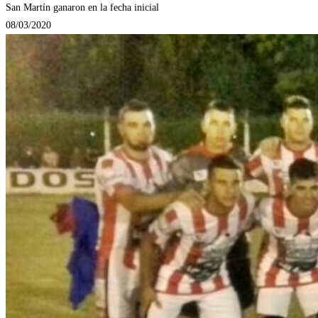
San Martín ganaron en la fecha inicial
08/03/2020