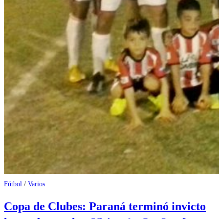
Fútbol
/
Varios
Copa de Clubes: Paraná terminó invicto