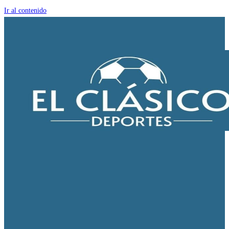
Ir al contenido