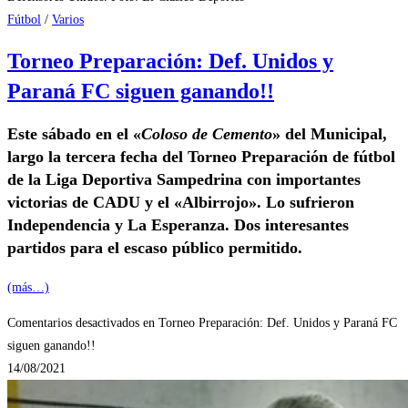
Fútbol
/
Varios
Torneo Preparación: Def. Unidos y
Paraná FC siguen ganando!!
Este sábado en el «
Coloso de Cemento
» del Municipal,
largo la tercera fecha del Torneo Preparación de fútbol
de la Liga Deportiva Sampedrina con importantes
victorias de CADU y el «Albirrojo». Lo sufrieron
Independencia y La Esperanza. Dos interesantes
partidos para el escaso público permitido.
(más…)
Comentarios desactivados
en Torneo Preparación: Def. Unidos y Paraná FC
siguen ganando!!
14/08/2021