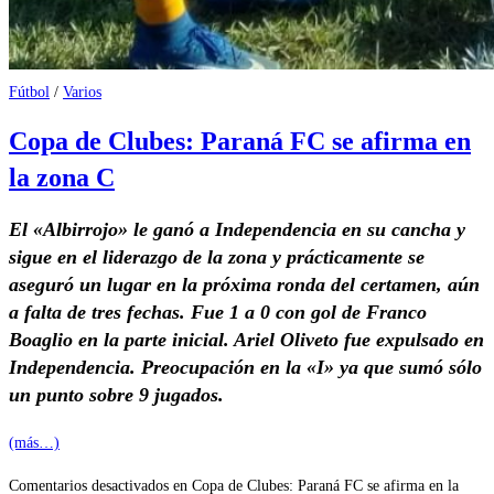
Fútbol
/
Varios
Copa de Clubes: Paraná FC se afirma en
la zona C
El «Albirrojo» le ganó a Independencia en su cancha y
sigue en el liderazgo de la zona y prácticamente se
aseguró un lugar en la próxima ronda del certamen, aún
a falta de tres fechas. Fue 1 a 0 con gol de Franco
Boaglio en la parte inicial. Ariel Oliveto fue expulsado en
Independencia. Preocupación en la «I» ya que sumó sólo
un punto sobre 9 jugados.
(más…)
Comentarios desactivados
en Copa de Clubes: Paraná FC se afirma en la