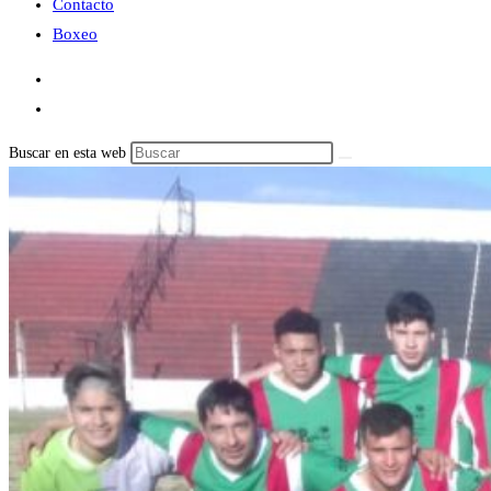
Contacto
Boxeo
Buscar en esta web