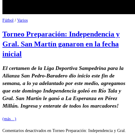
Fútbol
/
Varios
Torneo Preparación: Independencia y
Gral. San Martín ganaron en la fecha
inicial
El certamen de la Liga Deportiva Sampedrina para la
Alianza San Pedro-Baradero dio inicio este fin de
semana, a lo ya adelantado por este medio, agregamos
que este domingo Independencia goleó en Río Tala y
Gral. San Martín le ganó a La Esperanza en Pérez
Millán. Ingresa y enterate de todos los marcadores!
(más…)
Comentarios desactivados
en Torneo Preparación: Independencia y Gral.