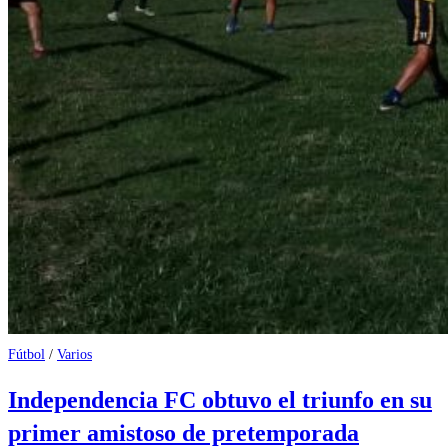
Fútbol
/
Varios
Independencia FC obtuvo el triunfo en su
primer amistoso de pretemporada