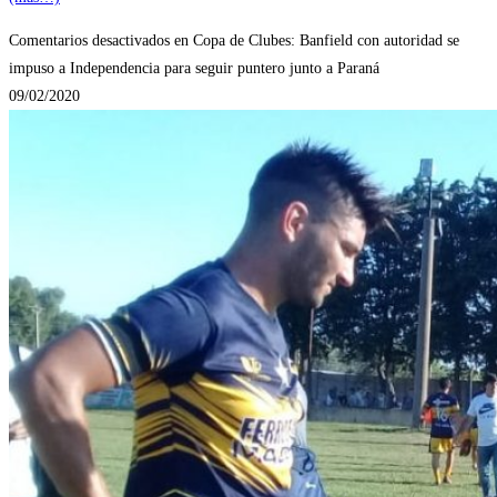
Comentarios desactivados
en Copa de Clubes: Banfield con autoridad se
impuso a Independencia para seguir puntero junto a Paraná
09/02/2020