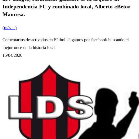
Independencia FC y combinado local, Alberto «Beto»
Manresa.
(más…)
Comentarios desactivados
en Fútbol: Jugamos por facebook buscando el
mejor once de la historia local
15/04/2020