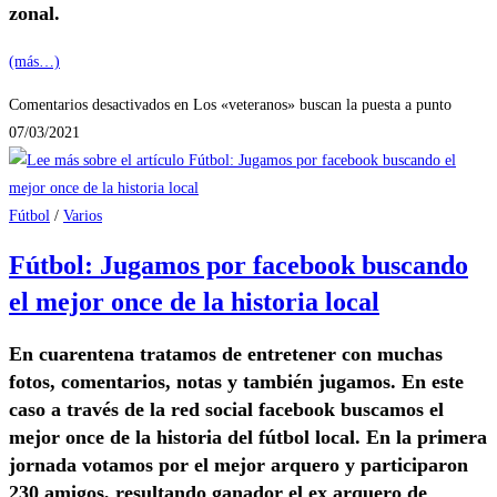
zonal.
(más…)
Comentarios desactivados
en Los «veteranos» buscan la puesta a punto
07/03/2021
Fútbol
/
Varios
Fútbol: Jugamos por facebook buscando
el mejor once de la historia local
En cuarentena tratamos de entretener con muchas
fotos, comentarios, notas y también jugamos. En este
caso a través de la red social facebook buscamos el
mejor once de la historia del fútbol local. En la primera
jornada votamos por el mejor arquero y participaron
230 amigos, resultando ganador el ex arquero de