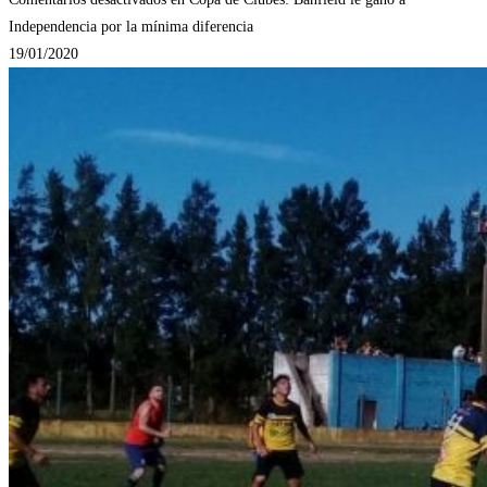
Independencia por la mínima diferencia
19/01/2020