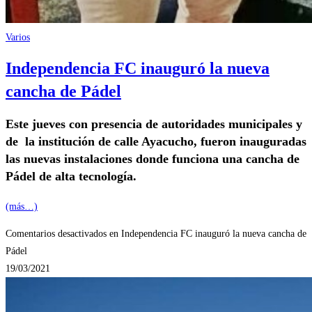
Varios
Independencia FC inauguró la nueva
cancha de Pádel
Este jueves con presencia de autoridades municipales y
de la institución de calle Ayacucho, fueron inauguradas
las nuevas instalaciones donde funciona una cancha de
Pádel de alta tecnología.
(más…)
Comentarios desactivados
en Independencia FC inauguró la nueva cancha de
Pádel
19/03/2021