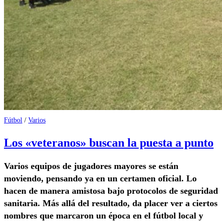
Fútbol
/
Varios
Los «veteranos» buscan la puesta a punto
Varios equipos de jugadores mayores se están
moviendo, pensando ya en un certamen oficial. Lo
hacen de manera amistosa bajo protocolos de seguridad
sanitaria. Más allá del resultado, da placer ver a ciertos
nombres que marcaron un época en el fútbol local y