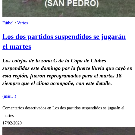
Fútbol
/
Varios
Los dos partidos suspendidos se jugarán
el martes
Los cotejos de la zona C de la Copa de Clubes
suspendidos este domingo por la fuerte lluvia que cayó en
esta región, fueron reprogramados para el martes 18,
siempre que el clima acompañe, con este detalle.
(más…)
Comentarios desactivados
en Los dos partidos suspendidos se jugarán el
martes
17/02/2020