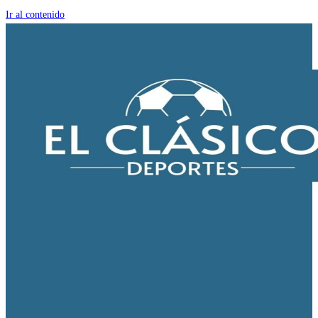
Ir al contenido