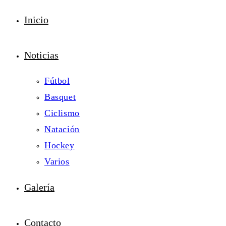
Inicio
Noticias
Fútbol
Basquet
Ciclismo
Natación
Hockey
Varios
Galería
Contacto