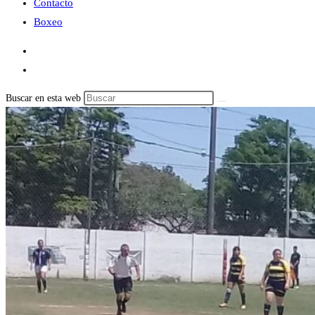
Contacto
Boxeo
Buscar en esta web