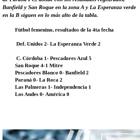
Banfield y San Roque en la zona A y La Esperanza verde
en la B siguen en lo más alto de la tabla.
Fútbol femenino, resultados de la 4ta fecha
Def. Unidos 2- La Esperanza Verde 2
C. Córdoba 1- Pescadores Azul 5
San Roque 4-1 Mitre
Pescadores Blanco 0- Banfield 2
Paraná 0- La Roca 2
Las Palmeras 1- Independencia 1
Los Andes 0- América 0