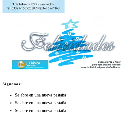
Síguenos:
Se abre en una nueva pestaña
Se abre en una nueva pestaña
Se abre en una nueva pestaña