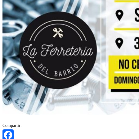
Compartir: