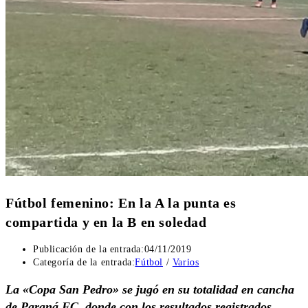
Fútbol femenino: En la A la punta es
compartida y en la B en soledad
Publicación de la entrada:
04/11/2019
Categoría de la entrada:
Fútbol
/
Varios
La «Copa San Pedro» se jugó en su totalidad en cancha
de Paraná FC, donde con los resultados registrados,