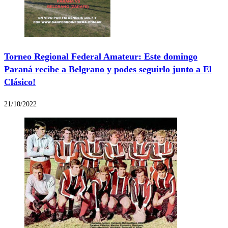
Torneo Regional Federal Amateur: Este domingo
Paraná recibe a Belgrano y podes seguirlo junto a El
Clásico!
21/10/2022