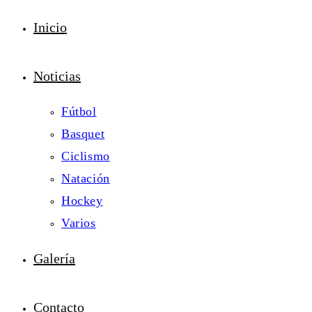
Inicio
Noticias
Fútbol
Basquet
Ciclismo
Natación
Hockey
Varios
Galería
Contacto