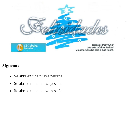
Síguenos:
Se abre en una nueva pestaña
Se abre en una nueva pestaña
Se abre en una nueva pestaña