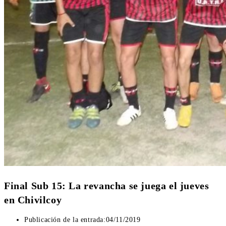
Final Sub 15: La revancha se juega el jueves
en Chivilcoy
Publicación de la entrada:
04/11/2019