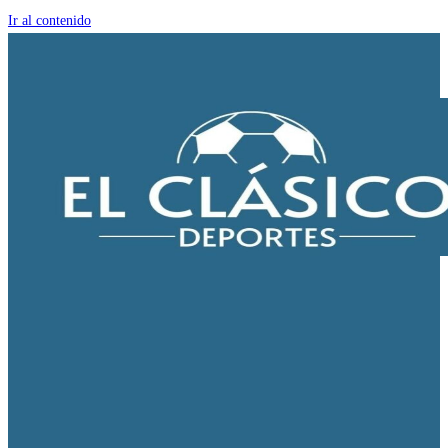
Ir al contenido