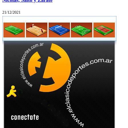
21/12/2021