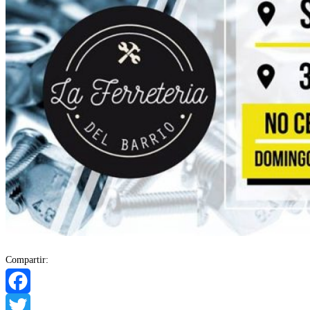
Compartir:
Facebook