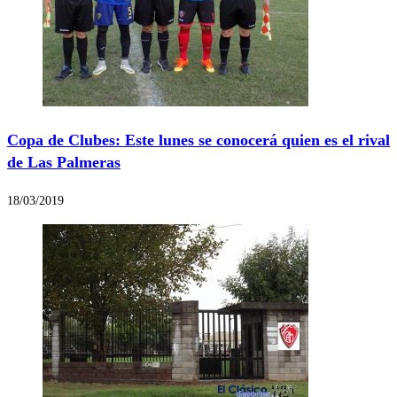
Copa de Clubes: Este lunes se conocerá quien es el rival
de Las Palmeras
18/03/2019