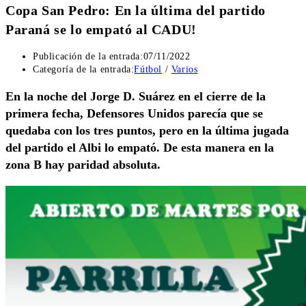
Copa San Pedro: En la última del partido
Paraná se lo empató al CADU!
Publicación de la entrada:
07/11/2022
Categoría de la entrada:
Fútbol
/
Varios
En la noche del Jorge D. Suárez en el cierre de la
primera fecha, Defensores Unidos parecía que se
quedaba con los tres puntos, pero en la última jugada
del partido el Albi lo empató. De esta manera en la
zona B hay paridad absoluta.