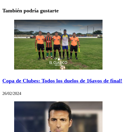
También podría gustarte
Copa de Clubes: Todos los duelos de 16avos de final!
26/02/2024