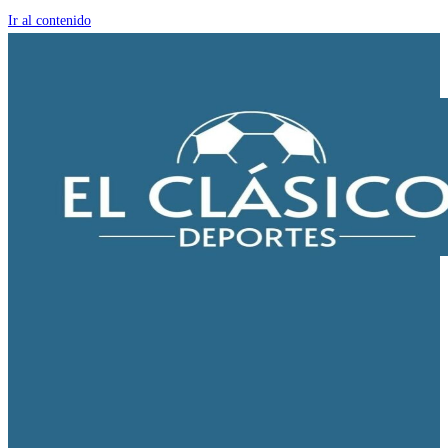
Ir al contenido