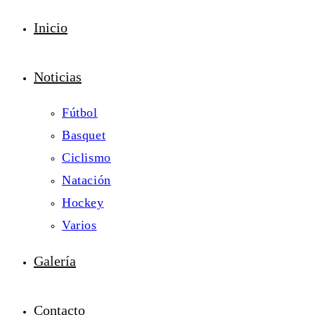
Inicio
Noticias
Fútbol
Basquet
Ciclismo
Natación
Hockey
Varios
Galería
Contacto