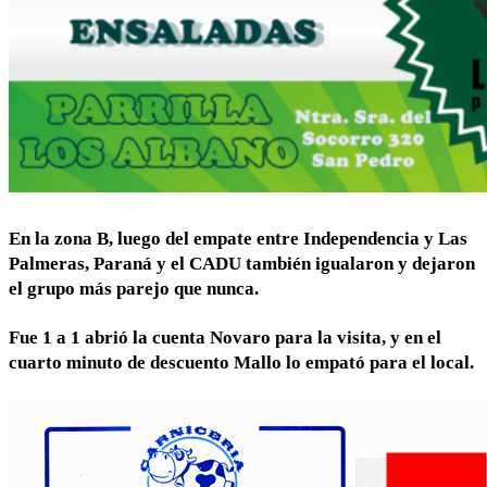
En la zona B, luego del empate entre Independencia y Las
Palmeras, Paraná y el CADU también igualaron y dejaron
el grupo más parejo que nunca.
Fue 1 a 1 abrió la cuenta Novaro para la visita, y en el
cuarto minuto de descuento Mallo lo empató para el local.