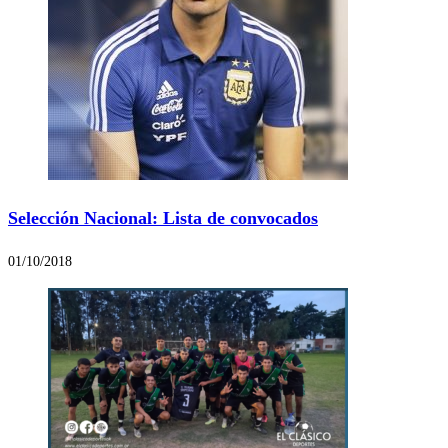
Selección Nacional: Lista de convocados
01/10/2018