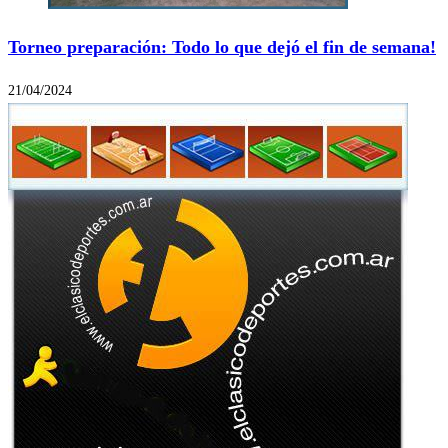
Torneo preparación: Todo lo que dejó el fin de semana!
21/04/2024