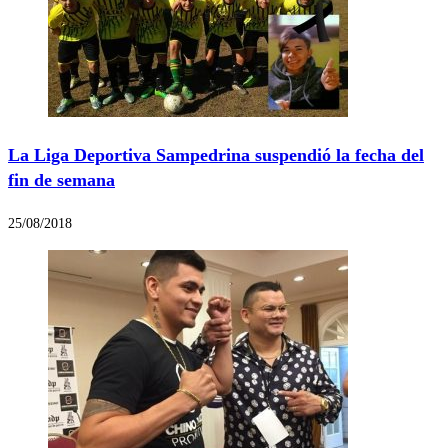
La Liga Deportiva Sampedrina suspendió la fecha del
fin de semana
25/08/2018