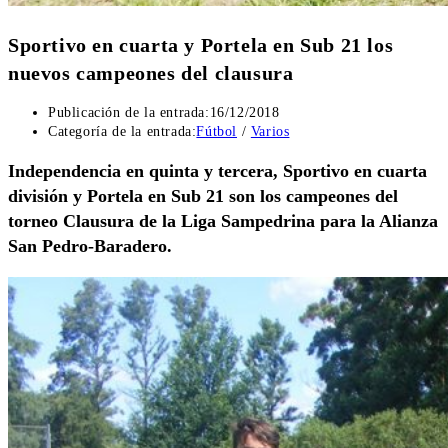
Sportivo en cuarta y Portela en Sub 21 los
nuevos campeones del clausura
Publicación de la entrada:
16/12/2018
Categoría de la entrada:
Fútbol
/
Varios
Independencia en quinta y tercera, Sportivo en cuarta
división y Portela en Sub 21 son los campeones del
torneo Clausura de la Liga Sampedrina para la Alianza
San Pedro-Baradero.