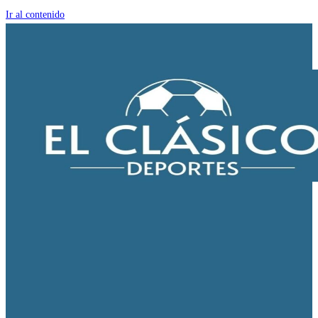
Ir al contenido