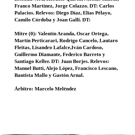
Franco Martínez, Jorge Colazzo. DT: Carlos
Palacios. Relevos: Diego Díaz, Elías Pélayo,
Camilo Córdoba y Joan Galli. DT:
Mitre (0): Valentín Aranda, Oscar Ortega,
Martín Perticarari, Rodrígo Cancelo, Lautaro
Fleitas, Lisandro Lafalce,Iván Cardoso,
Guillermo Diamante, Federico Barreto y
Santiago Keller. DT: Juan Borjes. Relevos:
Manuel Butti, Alejo López, Francisco Lescano,
Bautista Mallo y Gastón Arnal.
Árbitro: Marcelo Meléndez