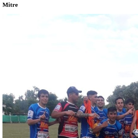
Mitre