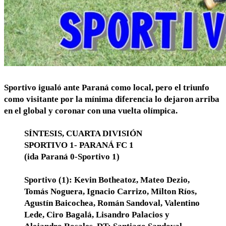
Sportivo igualó ante Paraná como local, pero el triunfo
como visitante por la mínima diferencia lo dejaron arriba
en el global y coronar con una vuelta olímpica.
SÍNTESIS, CUARTA DIVISIÓN
SPORTIVO 1- PARANÁ FC 1
(ida Paraná 0-Sportivo 1)
Sportivo (1): Kevin Botheatoz, Mateo Dezio,
Tomás Noguera, Ignacio Carrizo, Milton Ríos,
Agustín Baicochea, Román Sandoval, Valentino
Lede, Ciro Bagalá, Lisandro Palacios y