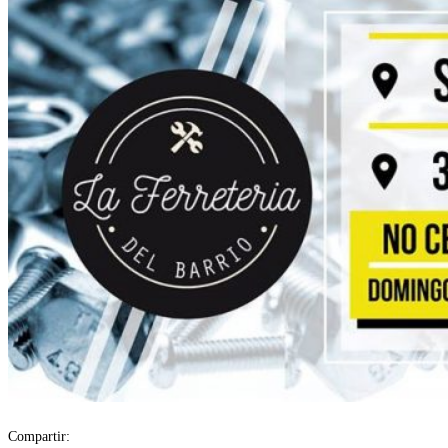
Compartir: