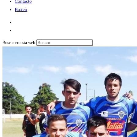
Contacto
Boxeo
Buscar en esta web