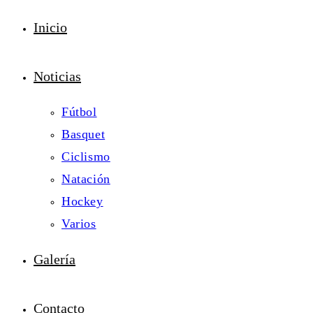
Inicio
Noticias
Fútbol
Basquet
Ciclismo
Natación
Hockey
Varios
Galería
Contacto