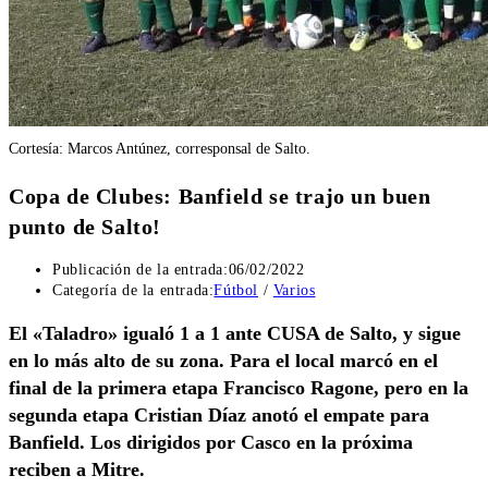
Cortesía: Marcos Antúnez, corresponsal de Salto.
Copa de Clubes: Banfield se trajo un buen
punto de Salto!
Publicación de la entrada:
06/02/2022
Categoría de la entrada:
Fútbol
/
Varios
El «Taladro» igualó 1 a 1 ante CUSA de Salto, y sigue
en lo más alto de su zona. Para el local marcó en el
final de la primera etapa Francisco Ragone, pero en la
segunda etapa Cristian Díaz anotó el empate para
Banfield. Los dirigidos por Casco en la próxima
reciben a Mitre.