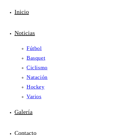
Inicio
Noticias
Fútbol
Basquet
Ciclismo
Natación
Hockey
Varios
Galería
Contacto