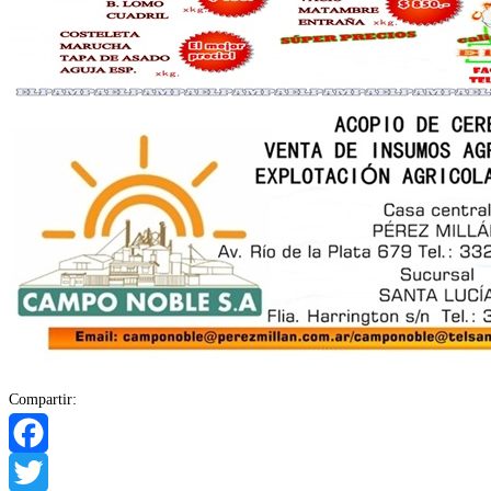
Compartir:
Facebook