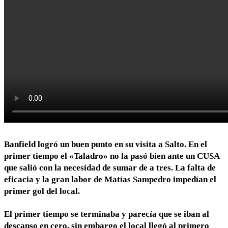
Banfield logró un buen punto en su visita a Salto. En el
primer tiempo el «Taladro» no la pasó bien ante un CUSA
que salió con la necesidad de sumar de a tres. La falta de
eficacia y la gran labor de Matías Sampedro impedían el
primer gol del local.
El primer tiempo se terminaba y parecía que se iban al
descanso en cero, sin embargo el local llegó al primero