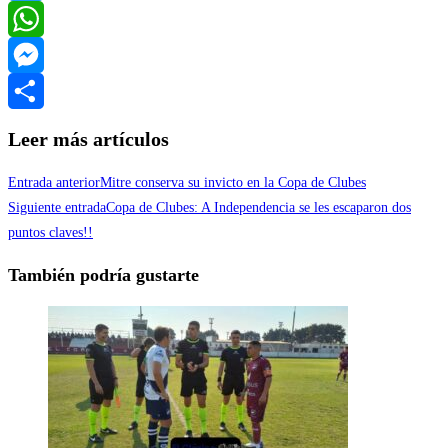
Twitter
WhatsApp
Messenger
Compartir
Leer más artículos
Entrada anterior
Mitre conserva su invicto en la Copa de Clubes
Siguiente entrada
Copa de Clubes: A Independencia se les escaparon dos
puntos claves!!
También podría gustarte