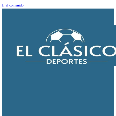
Ir al contenido