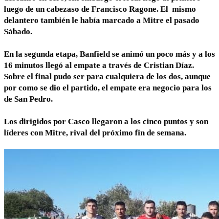
luego de un cabezaso de Francisco Ragone. El mismo
delantero también le había marcado a Mitre el pasado
Sábado.
En la segunda etapa, Banfield se animó un poco más y a los
16 minutos llegó al empate a través de Cristian Díaz.
Sobre el final pudo ser para cualquiera de los dos, aunque
por como se dio el partido, el empate era negocio para los
de San Pedro.
Los dirigidos por Casco llegaron a los cinco puntos y son
líderes con Mitre, rival del próximo fin de semana.