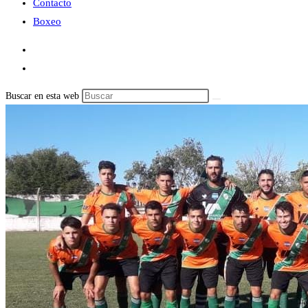
Contacto
Boxeo
Buscar en esta web