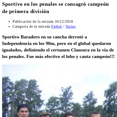
Sportivo en los penales se consagró campeón
de primera división
Publicación de la entrada:
16/12/2018
Categoría de la entrada:
Fútbol
/
Varios
Sportivo Baradero en su cancha derrotó a
Independencia en los 90m, pero en el global quedaron
igualados, definiendo el certamen Clausura en la vía de
los penales. Fue más efectivo el lobo y canta campeón!!!