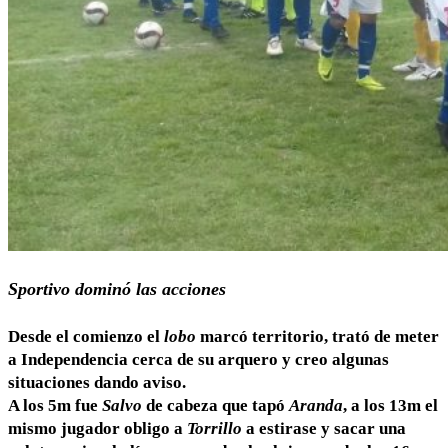
Sportivo dominó las acciones
Desde el comienzo el
lobo
marcó territorio, trató de meter
a Independencia cerca de su arquero y creo algunas
situaciones dando aviso.
A los 5m fue
Salvo
de cabeza que tapó
Aranda
, a los 13m el
mismo jugador obligo a
Torrillo
a estirase y sacar una