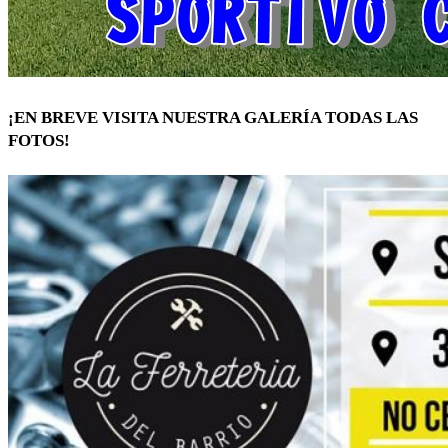
¡EN BREVE VISITA NUESTRA GALERÍA TODAS LAS
FOTOS!