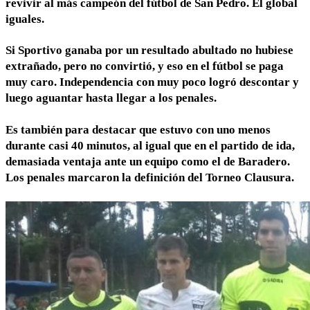
revivir al más campeón del fútbol de San Pedro. El global
iguales.
Si Sportivo ganaba por un resultado abultado no hubiese
extrañado, pero no convirtió, y eso en el fútbol se paga
muy caro. Independencia con muy poco logró descontar y
luego aguantar hasta llegar a los penales.
Es también para destacar que estuvo con uno menos
durante casi 40 minutos, al igual que en el partido de ida,
demasiada ventaja ante un equipo como el de Baradero.
Los penales marcaron la definición del Torneo Clausura.