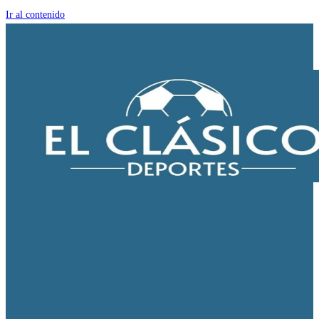
Ir al contenido