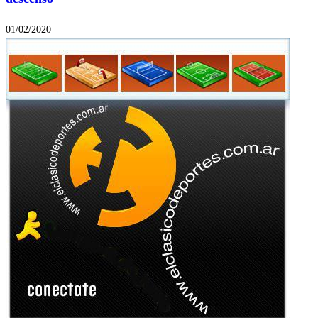
01/02/2020