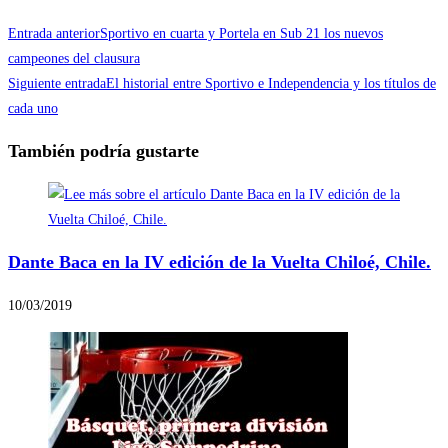
Entrada anterior
Sportivo en cuarta y Portela en Sub 21 los nuevos
campeones del clausura
Siguiente entrada
El historial entre Sportivo e Independencia y los títulos de
cada uno
También podría gustarte
Dante Baca en la IV edición de la Vuelta Chiloé, Chile.
10/03/2019