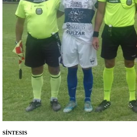
SÍNTESIS