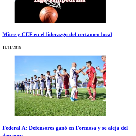
Mitre y CEF en el liderazgo del certamen local
11/11/2019
Federal A: Defensores ganó en Formosa y se aleja del
descenso