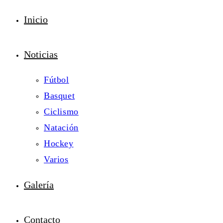
Inicio
Noticias
Fútbol
Basquet
Ciclismo
Natación
Hockey
Varios
Galería
Contacto